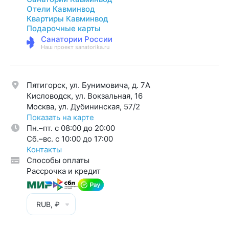
Отели Кавминвод
Квартиры Кавминвод
Подарочные карты
Санатории России
Наш проект sanatorika.ru
Пятигорск, ул. Бунимовича, д. 7A
Кисловодск, ул. Вокзальная, 16
Москва, ул. Дубининская, 57/2
Показать на карте
Пн.–пт. с 08:00 до 20:00
Cб.–вс. с 10:00 до 17:00
Контакты
Способы оплаты
Рассрочка и кредит
RUB, ₽