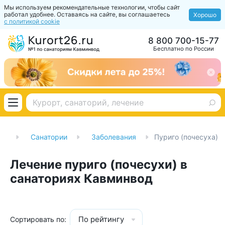
Мы используем рекомендательные технологии, чтобы сайт
работал удобнее. Оставаясь на сайте, вы соглашаетесь
Хорошо
с политикой cookie
8 800 700-15-77
Бесплатно по России
ая
Санатории
Заболевания
Пуриго (почесуха)
Лечение пуриго (почесухи) в
санаториях Кавминвод
По рейтингу
Сортировать по: