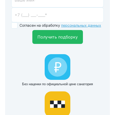
Согласен на обработку
персональных данных
Получить подборку
Без наценки по официальной цене санатория