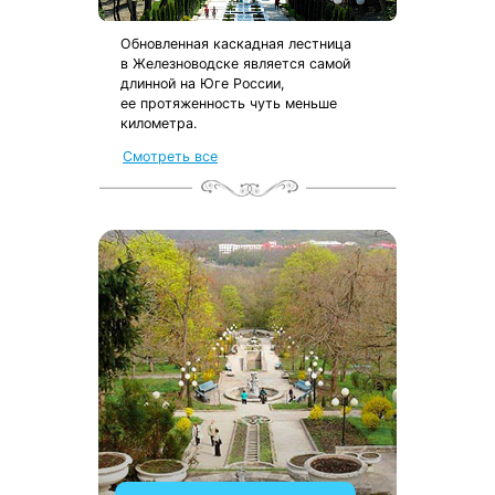
Обновленная каскадная лестница
в Железноводске является самой
длинной на Юге России,
ее протяженность чуть меньше
километра.
Смотреть все