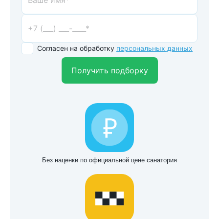
Согласен на обработку
персональных данных
Получить подборку
Без наценки по официальной цене санатория