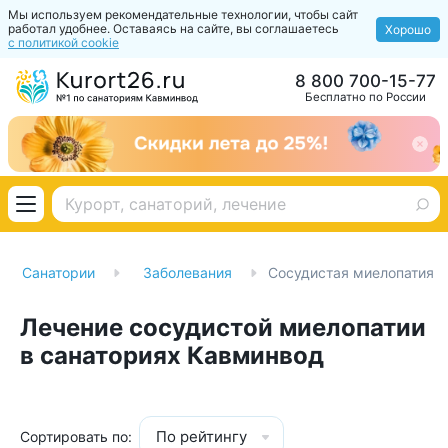
Мы используем рекомендательные технологии, чтобы сайт
работал удобнее. Оставаясь на сайте, вы соглашаетесь
Хорошо
с политикой cookie
8 800 700-15-77
Бесплатно по России
Санатории
Заболевания
Сосудистая миелопатия
Лечение сосудистой миелопатии
в санаториях Кавминвод
По рейтингу
Сортировать по: