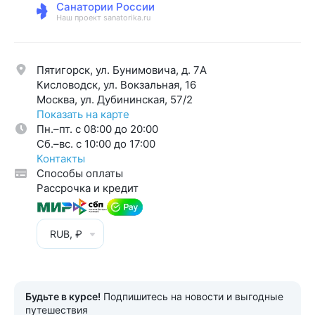
Санатории России
Наш проект sanatorika.ru
Пятигорск, ул. Бунимовича, д. 7A
Кисловодск, ул. Вокзальная, 16
Москва, ул. Дубининская, 57/2
Показать на карте
Пн.–пт. с 08:00 до 20:00
Cб.–вс. с 10:00 до 17:00
Контакты
Способы оплаты
Рассрочка и кредит
RUB, ₽
Будьте в курсе!
Подпишитесь на новости и выгодные
путешествия