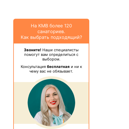
На КМВ более 120
санаториев.
Как выбрать подходящий?
Звоните!
Наши специалисты
помогут вам определиться с
выбором.
Консультация
бесплатная
и ни к
чему вас не обязывает.