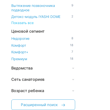
Вытяжение позвоночника
9
подводное
Детокс-модуль IYASHI DOME
2
Показать все
Ценовой сегмент
Недорогие
8
Комфорт
18
Комфорт+
7
Премиум
18
Ведомства
Сеть санаториев
Возраст ребенка
Расширенный поиск