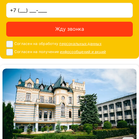
Жду звонка
Согласен на обработку
персональных данных
Согласен на получение
инфосообщений и акций