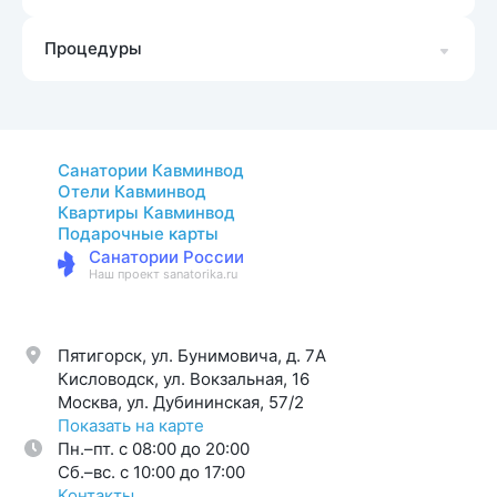
Процедуры
Санатории Кавминвод
Отели Кавминвод
Квартиры Кавминвод
Подарочные карты
Санатории России
Наш проект sanatorika.ru
Пятигорск, ул. Бунимовича, д. 7A
Кисловодск, ул. Вокзальная, 16
Москва, ул. Дубининская, 57/2
Показать на карте
Пн.–пт. с 08:00 до 20:00
Cб.–вс. с 10:00 до 17:00
Контакты