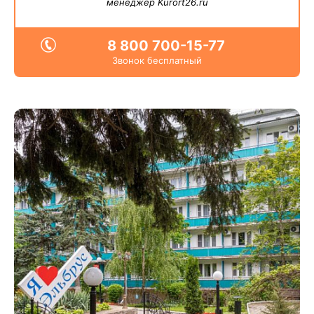
менеджер Kurort26.ru
8 800 700-15-77
Звонок бесплатный