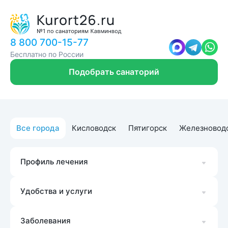
8 800 700-15-77
Бесплатно по России
Подобрать санаторий
Все города
Кисловодск
Пятигорск
Железновод
Профиль лечения
Удобства и услуги
Заболевания