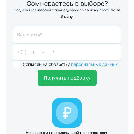
Сомневаетесь в выборе?
Подберем санаторий с процедурами по вашему профилю за
15 минут
Согласен на обработку
персональных данных
Получить подборку
Без наценки по официальной цене санатория