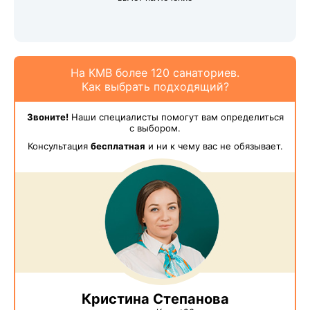
На КМВ более 120 санаториев.
Как выбрать подходящий?
Звоните!
Наши специалисты помогут вам определиться
с выбором.
Консультация
бесплатная
и ни к чему вас не обязывает.
Кристина Степанова