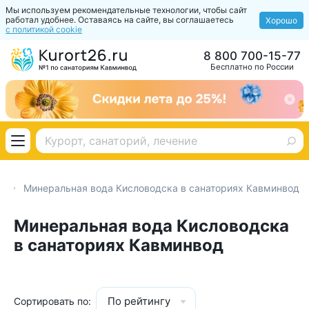
Мы используем рекомендательные технологии, чтобы сайт
работал удобнее. Оставаясь на сайте, вы соглашаетесь
Хорошо
с политикой cookie
8 800 700-15-77
Бесплатно по России
Минеральная вода Кисловодска в санаториях Кавминвод
Минеральная вода Кисловодска
в санаториях Кавминвод
По рейтингу
Сортировать по: