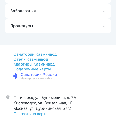
Заболевания
Процедуры
Санатории Кавминвод
Отели Кавминвод
Квартиры Кавминвод
Подарочные карты
Санатории России
Наш проект sanatorika.ru
Пятигорск, ул. Бунимовича, д. 7A
Кисловодск, ул. Вокзальная, 16
Москва, ул. Дубининская, 57/2
Показать на карте