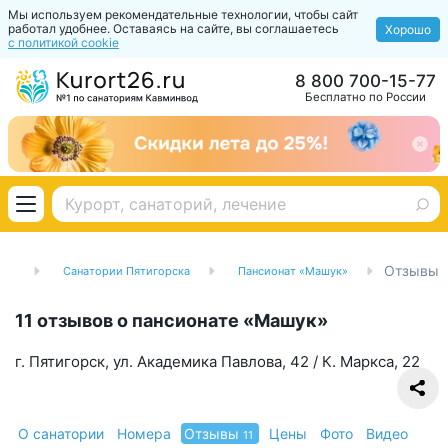
Мы используем рекомендательные технологии, чтобы сайт
работал удобнее. Оставаясь на сайте, вы соглашаетесь
Хорошо
с политикой cookie
8 800 700-15-77
Бесплатно по России
Отзывы
вод
Санатории Пятигорска
Пансионат «Машук»
11 отзывов о пансионате «Машук»
г. Пятигорск, ул. Академика Павлова, 42 / К. Маркса, 22
О санатории
Номера
Отзывы
Цены
Фото
Видео
11