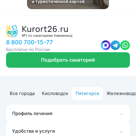
и туристической картой
8 800 700-15-77
Бесплатно по России
Подобрать санаторий
Все города
Кисловодск
Пятигорск
Железновод
Профиль лечения
Удобства и услуги