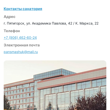
Контакты санатория
Адрес
г. Пятигорск, ул. Академика Павлова, 42 / К. Маркса, 22
Телефон
+7 (906) 462-60-24
Электронная почта
pansmashuk@mail.ru