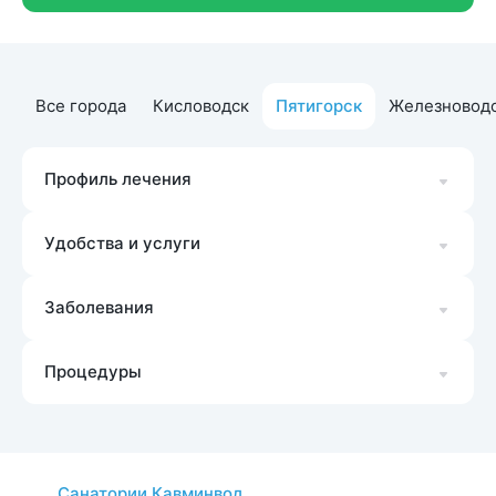
Все города
Кисловодск
Пятигорск
Железновод
Профиль лечения
Удобства и услуги
Заболевания
Процедуры
Санатории Кавминвод