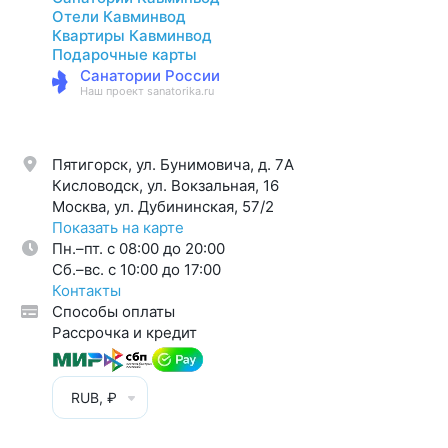
Отели Кавминвод
Квартиры Кавминвод
Подарочные карты
Санатории России
Наш проект sanatorika.ru
Пятигорск, ул. Бунимовича, д. 7A
Кисловодск, ул. Вокзальная, 16
Москва, ул. Дубининская, 57/2
Показать на карте
Пн.–пт. с 08:00 до 20:00
Cб.–вс. с 10:00 до 17:00
Контакты
Способы оплаты
Рассрочка и кредит
RUB, ₽