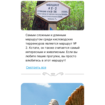
Самым сложным и длинным
маршрутом среди кисловодских
терренкуров является маршрут №
2. Кстати, он также считается самый
интересным и живописным. Если вы
любите пешие прогулки, вы просто
влюбитесь в этот маршрут!
Смотреть все