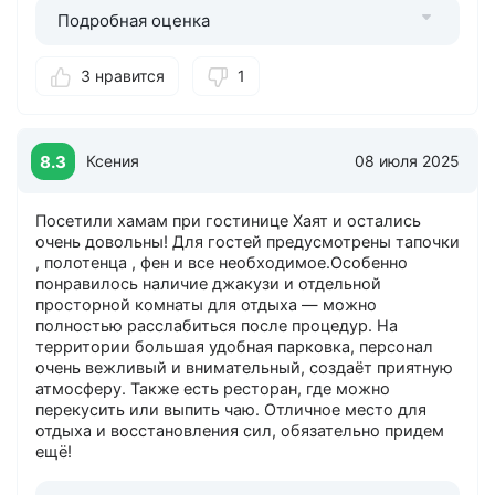
Подробная оценка
3 нравится
1
8.3
Ксения
08 июля 2025
Посетили хамам при гостинице Хаят и остались
очень довольны! Для гостей предусмотрены тапочки
, полотенца , фен и все необходимое.Особенно
понравилось наличие джакузи и отдельной
просторной комнаты для отдыха — можно
полностью расслабиться после процедур. На
территории большая удобная парковка, персонал
очень вежливый и внимательный, создаёт приятную
атмосферу. Также есть ресторан, где можно
перекусить или выпить чаю. Отличное место для
отдыха и восстановления сил, обязательно придем
ещё!