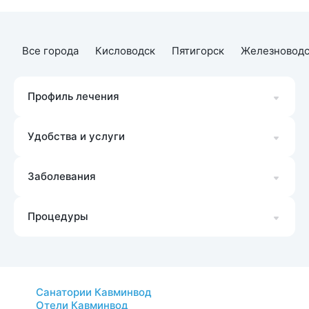
Все города
Кисловодск
Пятигорск
Железноводс
Профиль лечения
Удобства и услуги
Заболевания
Процедуры
Санатории Кавминвод
Отели Кавминвод