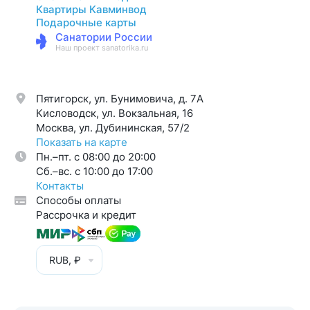
Квартиры Кавминвод
Подарочные карты
Санатории России
Наш проект sanatorika.ru
Пятигорск, ул. Бунимовича, д. 7A
Кисловодск, ул. Вокзальная, 16
Москва, ул. Дубининская, 57/2
Показать на карте
Пн.–пт. с 08:00 до 20:00
Cб.–вс. с 10:00 до 17:00
Контакты
Способы оплаты
Рассрочка и кредит
RUB, ₽