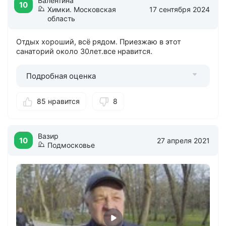
Валентина
10
Химки. Московская
17 сентября 2024
область
Отдых хороший, всё рядом. Приезжаю в этот
санаторий около 30лет.все нравится.
Подробная оценка
85 нравится
8
Вазир
10
27 апреля 2021
Подмосковье