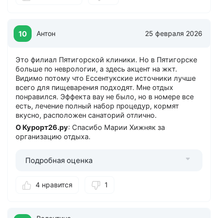
10
Антон
25 февраля 2026
Это филиал Пятигорской клиники. Но в Пятигорске
больше по неврологии, а здесь акцент на жкт.
Видимо потому что Ессентукские источники лучше
всего для пищеварения подходят. Мне отдых
понравился. Эффекта вау не было, но в номере все
есть, лечение полный набор процедур, кормят
вкусно, расположен санаторий отлично.
О Курорт26.ру
: Спасибо Марии Хижняк за
организацию отдыха.
Подробная оценка
4 нравится
1