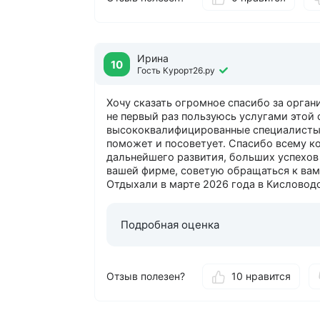
Ирина
10
Гость Курорт26.ру
Хочу сказать огромное спасибо за орган
не первый раз пользуюсь услугами этой 
высококвалифицированные специалисты.
поможет и посоветует. Спасибо всему к
дальнейшего развития, больших успехов 
вашей фирме, советую обращаться к вам
Отдыхали в марте 2026 года в Кисловодс
Подробная оценка
Отзыв полезен?
10 нравится