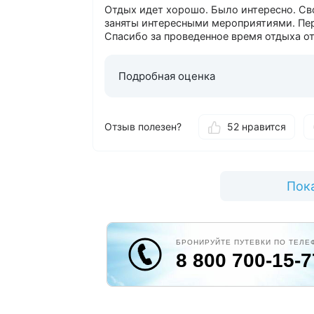
Отдых идет хорошо. Было интересно. Св
заняты интересными мероприятиями. Пе
Спасибо за проведенное время отдыха от
Подробная оценка
Отзыв полезен?
52 нравится
Пока
БРОНИРУЙТЕ ПУТЕВКИ ПО ТЕЛЕ
8 800 700-15-7