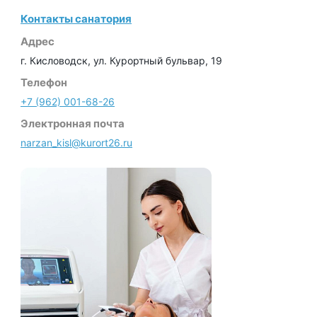
Контакты санатория
Адрес
г. Кисловодск, ул. Курортный бульвар, 19
Телефон
+7 (962) 001-68-26
Электронная почта
narzan_kisl@kurort26.ru