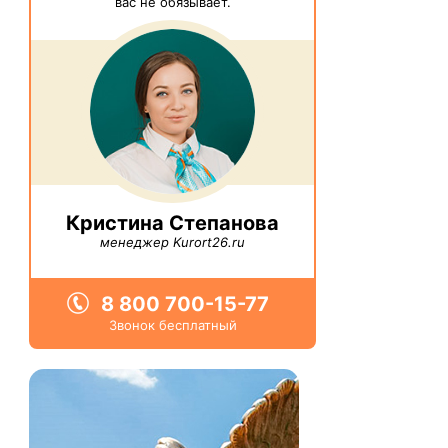
вас не обязывает.
Кристина Степанова
менеджер Kurort26.ru
8 800 700-15-77
Звонок бесплатный