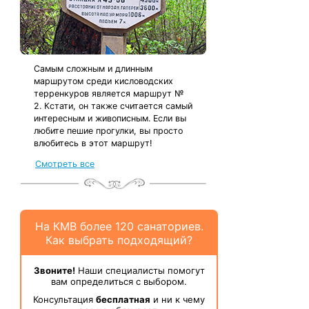
Самым сложным и длинным
маршрутом среди кисловодских
терренкуров является маршрут №
2. Кстати, он также считается самый
интересным и живописным. Если вы
любите пешие прогулки, вы просто
влюбитесь в этот маршрут!
Смотреть все
На КМВ более 120 санаториев.
Как выбрать подходящий?
Звоните!
Наши специалисты помогут
вам определиться с выбором.
Консультация
бесплатная
и ни к чему