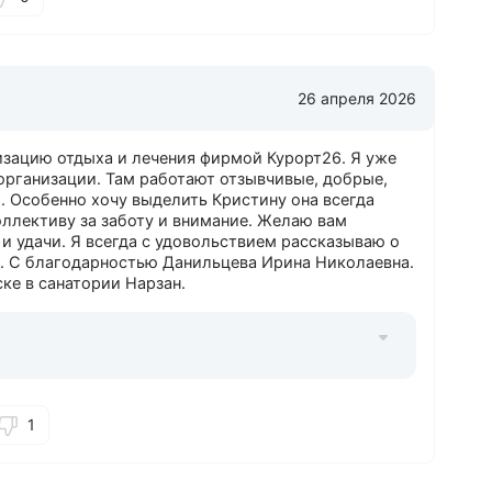
26 апреля 2026
изацию отдыха и лечения фирмой Курорт26. Я уже
организации. Там работают отзывчивые, добрые,
 Особенно хочу выделить Кристину она всегда
оллективу за заботу и внимание. Желаю вам
и удачи. Я всегда с удовольствием рассказываю о
. С благодарностью Данильцева Ирина Николаевна.
ке в санатории Нарзан.
1