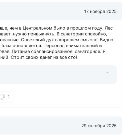
17 ноября 2025
чше, чем в Центральном было в прошлом году. Лес
ывает, нужно привыкнуть. В санатории спокойно,
ованные. Советский дух в хорошем смысле. Видно,
я база обновляется. Персонал внимательный и
овая. Питание сбалансированное, санаторное. Я
ний. Стоит своих денег на все сто!
1
29 октября 2025