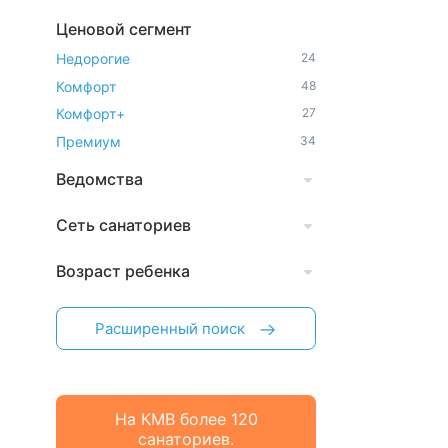
Ценовой сегмент
Недорогие
24
Комфорт
48
Комфорт+
27
Премиум
34
Ведомства
Сеть санаториев
Возраст ребенка
Расширенный поиск
На КМВ более 120
санаториев.