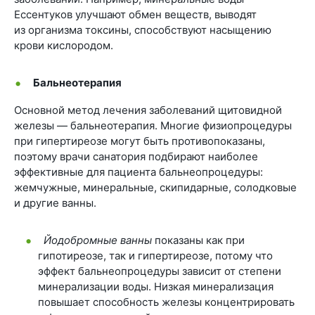
Ессентуков улучшают обмен веществ, выводят
из организма токсины, способствуют насыщению
крови кислородом.
Бальнеотерапия
Основной метод лечения заболеваний щитовидной
железы — бальнеотерапия. Многие физиопроцедуры
при гипертиреозе могут быть противопоказаны,
поэтому врачи санатория подбирают наиболее
эффективные для пациента бальнеопроцедуры:
жемчужные, минеральные, скипидарные, солодковые
и другие ванны.
Йодобромные ванны
показаны как при
гипотиреозе, так и гипертиреозе, потому что
эффект бальнеопроцедуры зависит от степени
минерализации воды. Низкая минерализация
повышает способность железы концентрировать