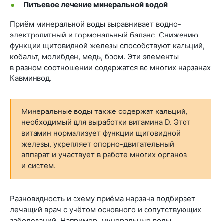
Питьевое лечение минеральной водой
Приём минеральной воды выравнивает водно-
электролитный и гормональный баланс. Снижению
функции щитовидной железы способствуют кальций,
кобальт, молибден, медь, бром. Эти элементы
в разном соотношении содержатся во многих нарзанах
Кавминвод.
Минеральные воды также содержат кальций,
необходимый для выработки витамина D. Этот
витамин нормализует функции щитовидной
железы, укрепляет опорно-двигательный
аппарат и участвует в работе многих органов
и систем.
Разновидность и схему приёма нарзана подбирает
лечащий врач с учётом основного и сопутствующих
заболеваний. Например, минеральные воды