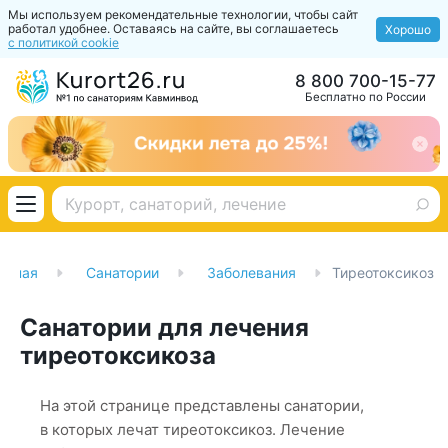
Мы используем рекомендательные технологии, чтобы сайт
работал удобнее. Оставаясь на сайте, вы соглашаетесь
Хорошо
с политикой cookie
8 800 700-15-77
Бесплатно по России
авная
Санатории
Заболевания
Тиреотоксикоз
Санатории для лечения
тиреотоксикоза
На этой странице представлены санатории,
в которых лечат тиреотоксикоз. Лечение