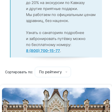
до 20% на экскурсии по Кавказу
и другие приятные подарки.
Мы работаем по официальным ценам
здравниц, без наценок.
Узнать о санаториях подробнее
и забронировать путёвку можно
по бесплатному номеру:
8 (800) 700-15-77
.
По рейтингу
Сортировать по: