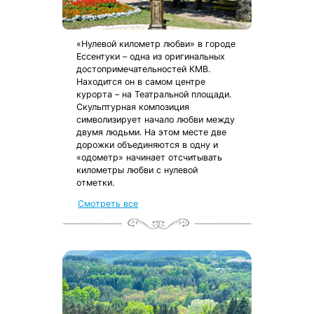
«Нулевой километр любви» в городе
Ессентуки – одна из оригинальных
достопримечательностей КМВ.
Находится он в самом центре
курорта – на Театральной площади.
Скульптурная композиция
символизирует начало любви между
двумя людьми. На этом месте две
дорожки объединяются в одну и
«одометр» начинает отсчитывать
километры любви с нулевой
отметки.
Смотреть все