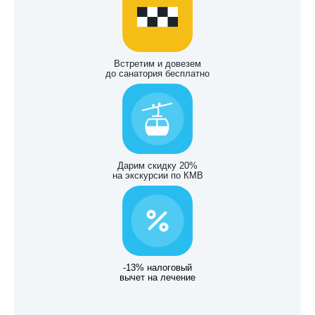
Встретим и довезем
до санатория бесплатно
Дарим скидку 20%
на экскурсии по КМВ
-13% налоговый
вычет на лечение