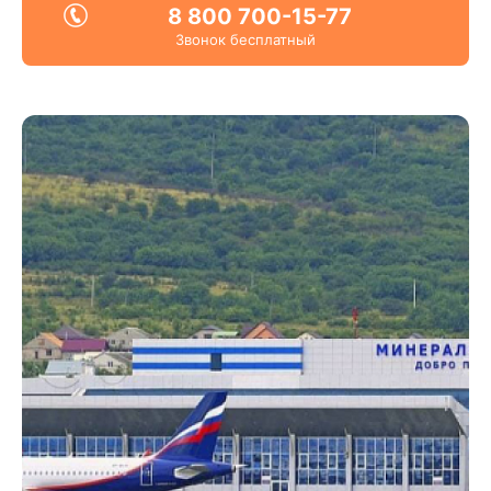
8 800 700-15-77
Звонок бесплатный