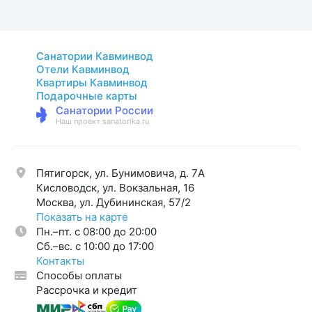
Санатории Кавминвод
Отели Кавминвод
Квартиры Кавминвод
Подарочные карты
Санатории России
Наш проект sanatorika.ru
Пятигорск, ул. Бунимовича, д. 7A
Кисловодск, ул. Вокзальная, 16
Москва, ул. Дубининская, 57/2
Показать на карте
Пн.–пт. с 08:00 до 20:00
Cб.–вс. с 10:00 до 17:00
Контакты
Способы оплаты
Рассрочка и кредит