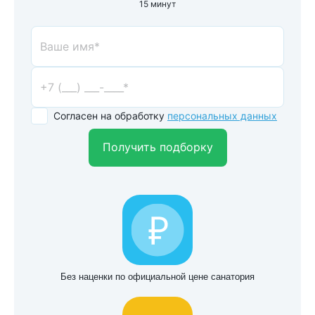
15 минут
Согласен на обработку
персональных данных
Получить подборку
Без наценки по официальной цене санатория