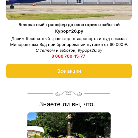
Бесплатный трансфер до санатория с заботой
Курорт26.ру
Дарим бесплатный трансфер от аэропорта и ж/д вокзала
Минеральных Вод при бронировании путевки от 60 000 ₽.
С теплом и заботой, Курорт26.ру
8 800 700-15-77
.
Все акции
Знаете ли вы, что...