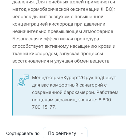
давления. Для лечебных целей применяется
метод нормобарической оксигенации (НБО):
человек дышит воздухом с повышенной
концентрацией кислорода при давлении,
незначительно превышающем атмосферное.
Безопасная и эффективная процедура
способствует активному насыщению крови и
тканей кислородом, запуская процессы
восстановления и улучшая обмен веществ.
Менеджеры «Курорт26.ру» подберут
для вас комфортный санаторий с
современной барокамерой. Работаем
по ценам здравниц, звоните: 8 800
700-15-77.
По рейтингу
Сортировать по: