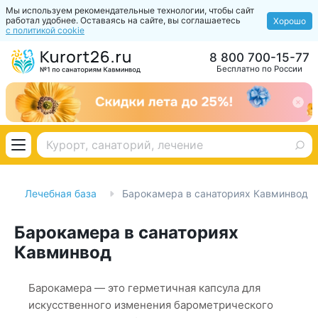
Мы используем рекомендательные технологии, чтобы сайт
работал удобнее. Оставаясь на сайте, вы соглашаетесь
Хорошо
с политикой cookie
8 800 700-15-77
Бесплатно по России
Лечебная база
Барокамера в санаториях Кавминвод
Барокамера в санаториях
Кавминвод
Барокамера — это герметичная капсула для
искусственного изменения барометрического