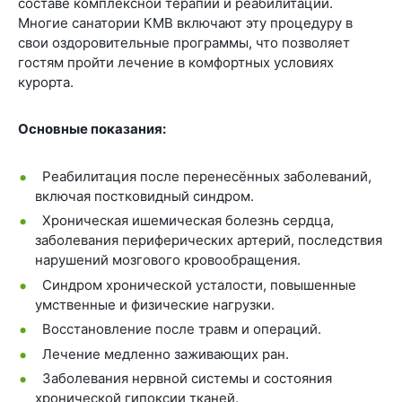
составе комплексной терапии и реабилитации.
Многие санатории КМВ включают эту процедуру в
свои оздоровительные программы, что позволяет
гостям пройти лечение в комфортных условиях
курорта.
Основные показания:
Реабилитация после перенесённых заболеваний,
включая постковидный синдром.
Хроническая ишемическая болезнь сердца,
заболевания периферических артерий, последствия
нарушений мозгового кровообращения.
Синдром хронической усталости, повышенные
умственные и физические нагрузки.
Восстановление после травм и операций.
Лечение медленно заживающих ран.
Заболевания нервной системы и состояния
хронической гипоксии тканей.