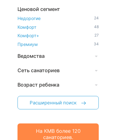
Ценовой сегмент
Недорогие
24
Комфорт
48
Комфорт+
27
Премиум
34
Ведомства
Сеть санаториев
Возраст ребенка
Расширенный поиск
На КМВ более 120
санаториев.