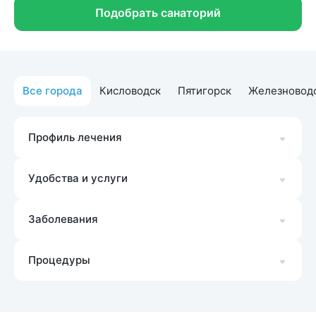
Подобрать санаторий
Все города
Кисловодск
Пятигорск
Железновод
Профиль лечения
Удобства и услуги
Заболевания
Процедуры