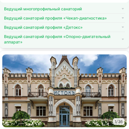
Ведущий многопрофильный санаторий
Ведущий санаторий профиля «Чекап-диагностика»
Ведущий санаторий профиля «Детокс»
Ведущий санаторий профиля «Опорно-двигательный
аппарат»
1
/
36