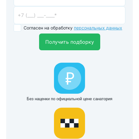
Согласен на обработку
персональных данных
Получить подборку
Без наценки по официальной цене санатория