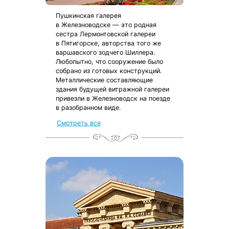
Пушкинская галерея
в Железноводске — это родная
сестра Лермонтовской галереи
в Пятигорске, авторства того же
варшавского зодчего Шиллера.
Любопытно, что сооружение было
собрано из готовых конструкций.
Металлические составляющие
здания будущей витражной галереи
привезли в Железноводск на поезде
в разобранном виде.
Смотреть все