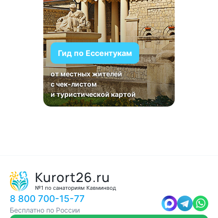
Гид по Ессентукам
от местных жителей
с чек-листом
и туристической картой
8 800 700-15-77
Бесплатно по России