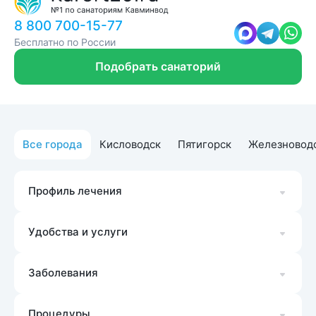
8 800 700-15-77
Бесплатно по России
Подобрать санаторий
Все города
Кисловодск
Пятигорск
Железновод
Профиль лечения
Удобства и услуги
Заболевания
Процедуры