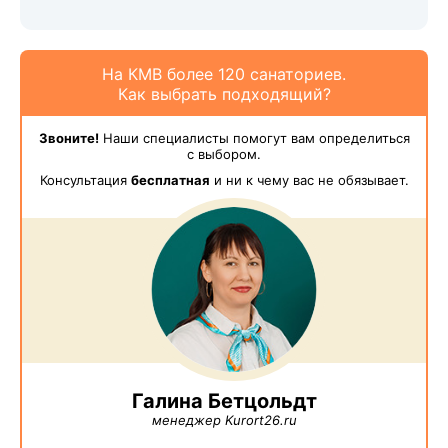
На КМВ более 120 санаториев.
Как выбрать подходящий?
Звоните!
Наши специалисты помогут вам определиться
с выбором.
Консультация
бесплатная
и ни к чему вас не обязывает.
Галина Бетцольдт
менеджер Kurort26.ru