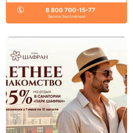
8 800 700-15-77
Звонок бесплатный