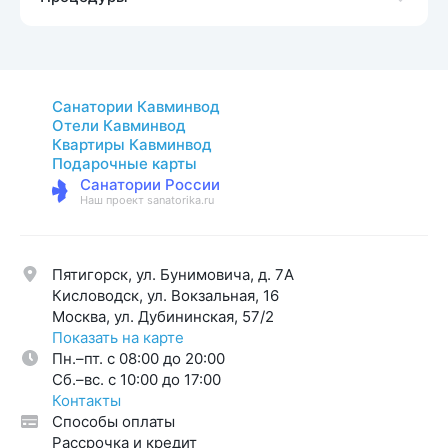
Санатории Кавминвод
Отели Кавминвод
Квартиры Кавминвод
Подарочные карты
Санатории России
Наш проект sanatorika.ru
Пятигорск, ул. Бунимовича, д. 7A
Кисловодск, ул. Вокзальная, 16
Москва, ул. Дубининская, 57/2
Показать на карте
Пн.–пт. с 08:00 до 20:00
Cб.–вс. с 10:00 до 17:00
Контакты
Способы оплаты
Рассрочка и кредит