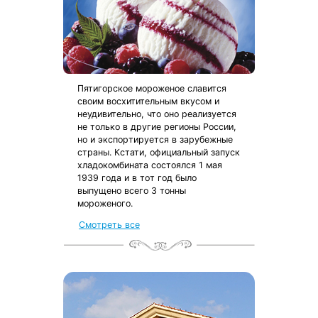
Пятигорское мороженое славится
своим восхитительным вкусом и
неудивительно, что оно реализуется
не только в другие регионы России,
но и экспортируется в зарубежные
страны. Кстати, официальный запуск
хладокомбината состоялся 1 мая
1939 года и в тот год было
выпущено всего 3 тонны
мороженого.
Смотреть все