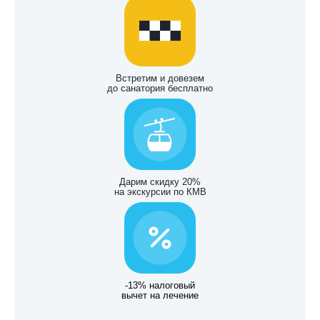
Встретим и довезем
до санатория бесплатно
Дарим скидку 20%
на экскурсии по КМВ
-13% налоговый
вычет на лечение