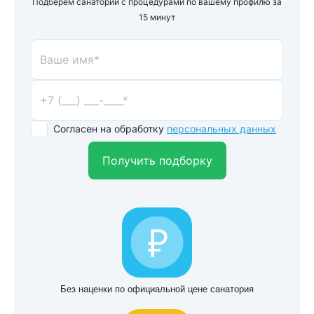
Подберем санаторий с процедурами по вашему профилю за
15 минут
Согласен на обработку
персональных данных
Получить подборку
Без наценки по официальной цене санатория