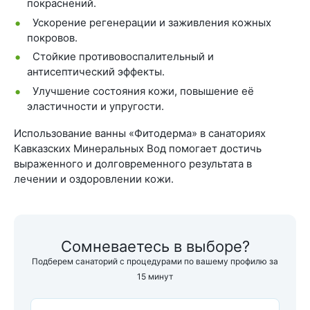
покраснений.
Ускорение регенерации и заживления кожных
покровов.
Стойкие противовоспалительный и
антисептический эффекты.
Улучшение состояния кожи, повышение её
эластичности и упругости.
Использование ванны «Фитодерма» в санаториях
Кавказских Минеральных Вод помогает достичь
выраженного и долговременного результата в
лечении и оздоровлении кожи.
Сомневаетесь в выборе?
Подберем санаторий с процедурами по вашему профилю за
15 минут