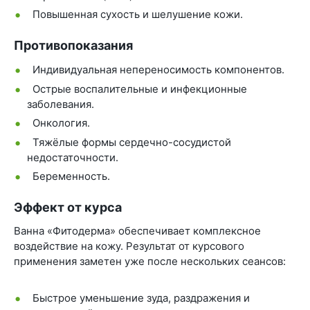
Повышенная сухость и шелушение кожи.
Противопоказания
Индивидуальная непереносимость компонентов.
Острые воспалительные и инфекционные
заболевания.
Онкология.
Тяжёлые формы сердечно-сосудистой
недостаточности.
Беременность.
Эффект от курса
Ванна «Фитодерма» обеспечивает комплексное
воздействие на кожу. Результат от курсового
применения заметен уже после нескольких сеансов:
Быстрое уменьшение зуда, раздражения и