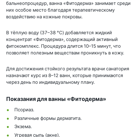
бальнеопроцедур, ванна «Фитодерма» занимает среди
них особое место благодаря терапевтическому
воздействию на кожные покровы.
В тёплую воду (37–38 °C) добавляется жидкий
концентрат «Фитодерма», содержащий активный
фитокомплекс. Процедура длится 10–15 минут, что
позволяет полезным веществам проникнуть в кожу.
Для достижения стойкого результата врачи санатория
назначают курс из 8–12 ванн, которые принимаются
через день по индивидуальному плану.
Показания для ванны «Фитодерма»
Псориаз.
Различные формы дерматита.
Экзема.
Угревая сыпь (акне).