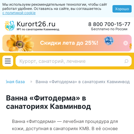
Мы используем рекомендательные технологии, чтобы сайт
работал удобнее. Оставаясь на сайте, вы соглашаетесь
Хорошо
с политикой cookie
8 800 700-15-77
Бесплатно по России
чебная база
Ванна «Фитодерма» в санаториях Кавминвод
Ванна «Фитодерма» в
санаториях Кавминвод
Ванна «Фитодерма» — лечебная процедура для
кожи, доступная в санаториях КМВ. В её основе