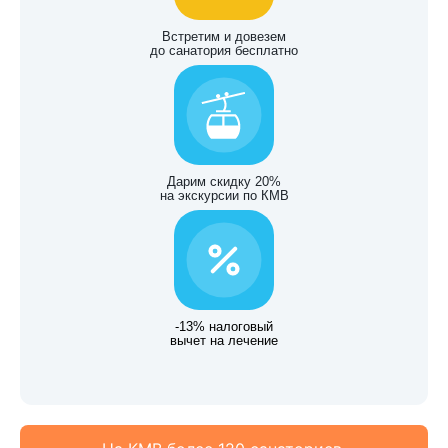
Встретим и довезем
до санатория бесплатно
Дарим скидку 20%
на экскурсии по КМВ
-13% налоговый
вычет на лечение