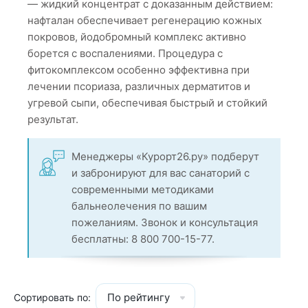
— жидкий концентрат с доказанным действием:
нафталан обеспечивает регенерацию кожных
покровов, йодобромный комплекс активно
борется с воспалениями. Процедура с
фитокомплексом особенно эффективна при
лечении псориаза, различных дерматитов и
угревой сыпи, обеспечивая быстрый и стойкий
результат.
Менеджеры «Курорт26.ру» подберут
и забронируют для вас санаторий с
современными методиками
бальнеолечения по вашим
пожеланиям. Звонок и консультация
бесплатны: 8 800 700-15-77.
По рейтингу
Сортировать по: