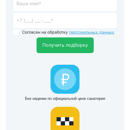
Согласен на обработку
персональных данных
Получить подборку
Без наценки по официальной цене санатория