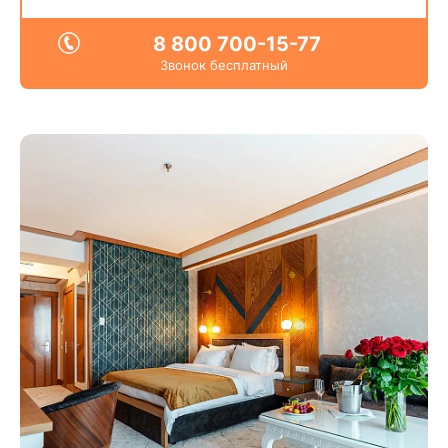
8 800 700-15-77
Звонок бесплатный