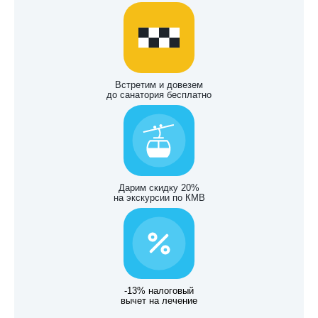
Встретим и довезем
до санатория бесплатно
Дарим скидку 20%
на экскурсии по КМВ
-13% налоговый
вычет на лечение