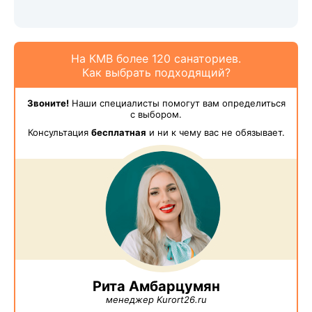
На КМВ более 120 санаториев.
Как выбрать подходящий?
Звоните!
Наши специалисты помогут вам определиться
с выбором.
Консультация
бесплатная
и ни к чему вас не обязывает.
Рита Амбарцумян
менеджер Kurort26.ru