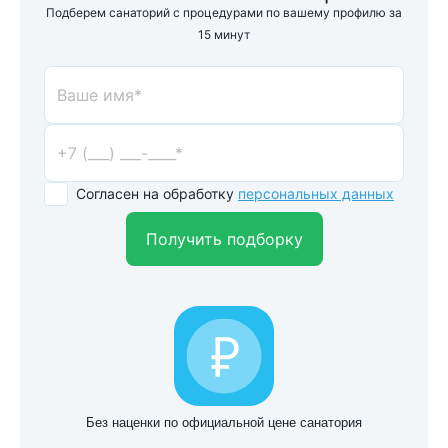
Подберем санаторий с процедурами по вашему профилю за
15 минут
Согласен на обработку
персональных данных
Получить подборку
Без наценки по официальной цене санатория