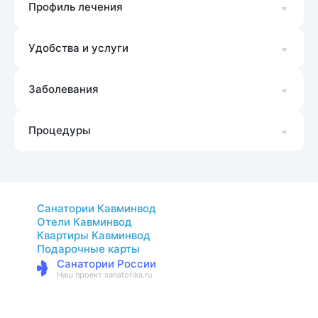
Профиль лечения
Удобства и услуги
Заболевания
Процедуры
Санатории Кавминвод
Отели Кавминвод
Квартиры Кавминвод
Подарочные карты
Санатории России
Наш проект sanatorika.ru