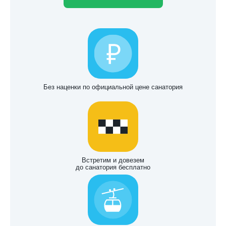
Без наценки по официальной цене санатория
Встретим и довезем
до санатория бесплатно