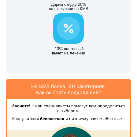
Дарим скидку 20%
на экскурсии по КМВ
-13% налоговый
вычет на лечение
На КМВ более 120 санаториев.
Как выбрать подходящий?
Звоните!
Наши специалисты помогут вам определиться
с выбором.
Консультация
бесплатная
и ни к чему вас не обязывает.