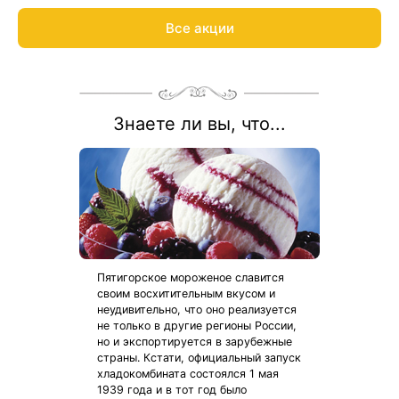
акции:
8 800 700-15-77
.
Все акции
Знаете ли вы, что...
Пятигорское мороженое славится
своим восхитительным вкусом и
неудивительно, что оно реализуется
не только в другие регионы России,
но и экспортируется в зарубежные
страны. Кстати, официальный запуск
хладокомбината состоялся 1 мая
1939 года и в тот год было