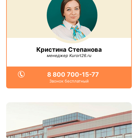
Кристина Степанова
менеджер Kurort26.ru
8 800 700-15-77
Звонок бесплатный