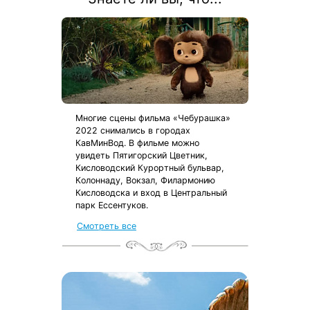
Многие сцены фильма «Чебурашка»
2022 снимались в городах
КавМинВод. В фильме можно
увидеть Пятигорский Цветник,
Кисловодский Курортный бульвар,
Колоннаду, Вокзал, Филармонию
Кисловодска и вход в Центральный
парк Ессентуков.
Смотреть все