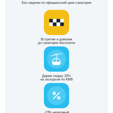
Без наценки по официальной цене санатория
Встретим и довезем
до санатория бесплатно
Дарим скидку 20%
на экскурсии по КМВ
-13% налоговый