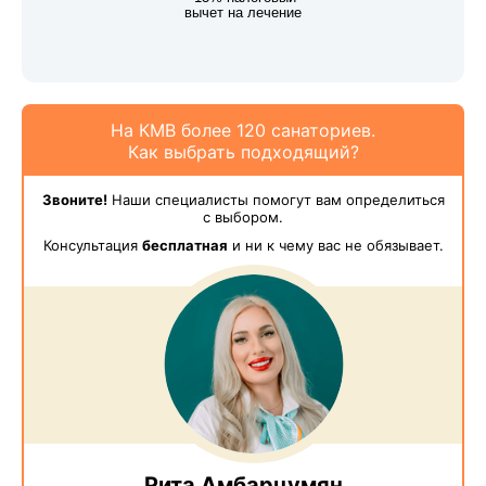
вычет на лечение
На КМВ более 120 санаториев.
Как выбрать подходящий?
Звоните!
Наши специалисты помогут вам определиться
с выбором.
Консультация
бесплатная
и ни к чему вас не обязывает.
Рита Амбарцумян