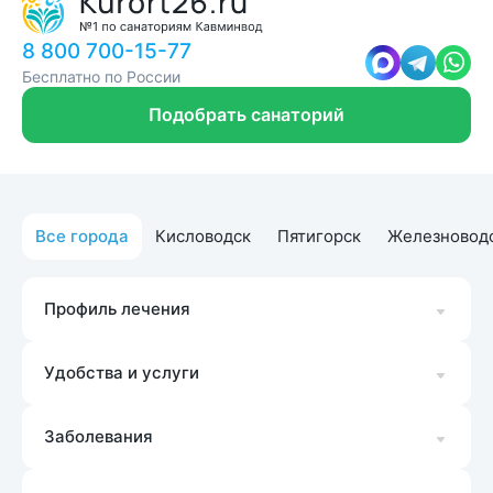
8 800 700-15-77
Бесплатно по России
Подобрать санаторий
Все города
Кисловодск
Пятигорск
Железновод
Профиль лечения
Удобства и услуги
Заболевания