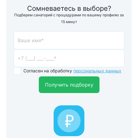
Сомневаетесь в выборе?
Подберем санаторий с процедурами по вашему профилю за
15 минут
Согласен на обработку
персональных данных
Получить подборку