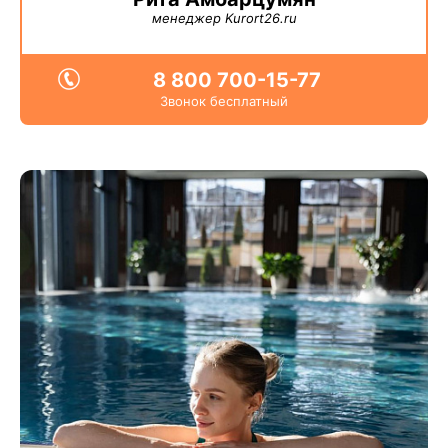
менеджер Kurort26.ru
8 800 700-15-77
Звонок бесплатный