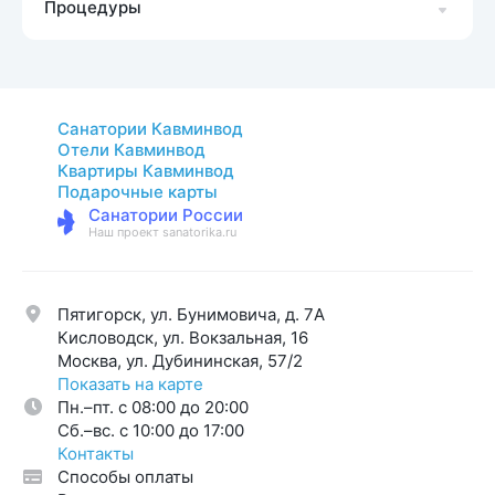
Процедуры
Санатории Кавминвод
Отели Кавминвод
Квартиры Кавминвод
Подарочные карты
Санатории России
Наш проект sanatorika.ru
Пятигорск, ул. Бунимовича, д. 7A
Кисловодск, ул. Вокзальная, 16
Москва, ул. Дубининская, 57/2
Показать на карте
Пн.–пт. с 08:00 до 20:00
Cб.–вс. с 10:00 до 17:00
Контакты
Способы оплаты