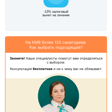
-13% налоговый
вычет на лечение
На КМВ более 120 санаториев.
Как выбрать подходящий?
Звоните!
Наши специалисты помогут вам определиться
с выбором.
Консультация
бесплатная
и ни к чему вас не обязывает.