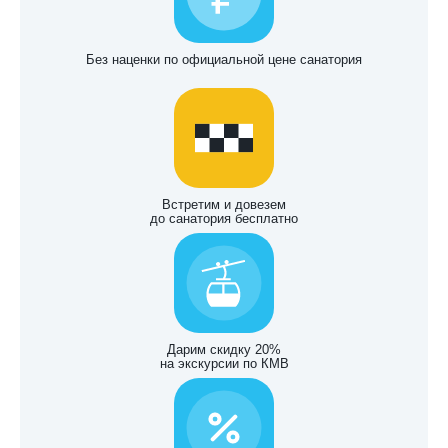
Без наценки по официальной цене санатория
Встретим и довезем
до санатория бесплатно
Дарим скидку 20%
на экскурсии по КМВ