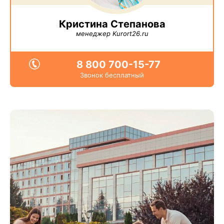
Кристина Степанова
менеджер Kurort26.ru
8 800 700-15-77
Звонок бесплатный