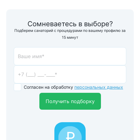
Сомневаетесь в выборе?
Подберем санаторий с процедурами по вашему профилю за
15 минут
Согласен на обработку
персональных данных
Получить подборку