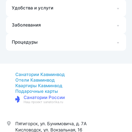
Удобства и услуги
Заболевания
Процедуры
Санатории Кавминвод
Отели Кавминвод
Квартиры Кавминвод
Подарочные карты
Санатории России
Наш проект sanatorika.ru
Пятигорск, ул. Бунимовича, д. 7A
Кисловодск, ул. Вокзальная, 16