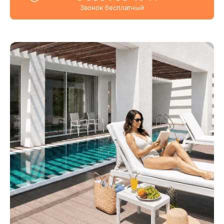
Звонок бесплатный