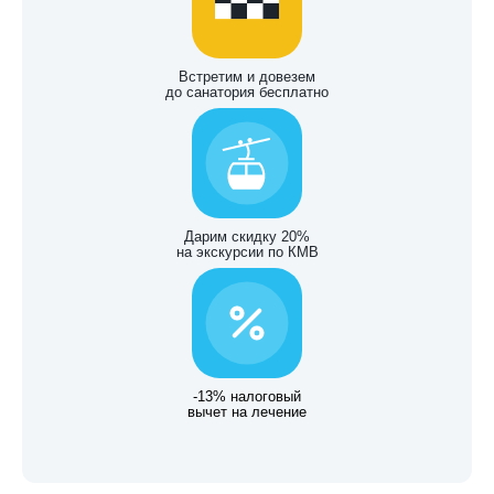
Встретим и довезем
до санатория бесплатно
Дарим скидку 20%
на экскурсии по КМВ
-13% налоговый
вычет на лечение