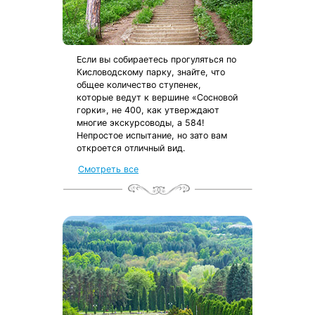
Если вы собираетесь прогуляться по
Кисловодскому парку, знайте, что
общее количество ступенек,
которые ведут к вершине «Сосновой
горки», не 400, как утверждают
многие экскурсоводы, а 584!
Непростое испытание, но зато вам
откроется отличный вид.
Смотреть все