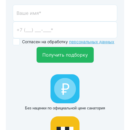
Согласен на обработку
персональных данных
Получить подборку
Без наценки по официальной цене санатория