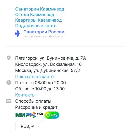
Санатории Кавминвод
Отели Кавминвод
Квартиры Кавминвод
Подарочные карты
Санатории России
Наш проект sanatorika.ru
Пятигорск, ул. Бунимовича, д. 7A
Кисловодск, ул. Вокзальная, 16
Москва, ул. Дубининская, 57/2
Показать на карте
Пн.–пт. с 08:00 до 20:00
Cб.–вс. с 10:00 до 17:00
Контакты
Способы оплаты
Рассрочка и кредит
RUB, ₽