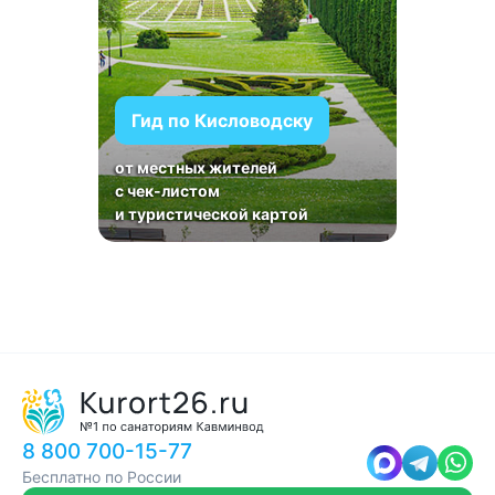
Гид по Кисловодску
от местных жителей
с чек-листом
и туристической картой
8 800 700-15-77
Бесплатно по России