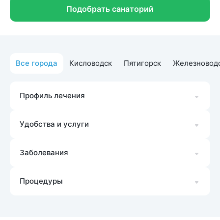
Подобрать санаторий
Все города
Кисловодск
Пятигорск
Железновод
Профиль лечения
Удобства и услуги
Заболевания
Процедуры