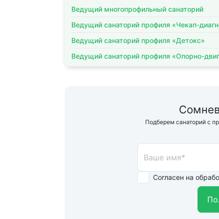
Ведущий многопрофильный санаторий
Ведущий санаторий профиля «Чекап-диагн
Ведущий санаторий профиля «Детокс»
Ведущий санаторий профиля «Опорно-двиг
Сомнев
Подберем санаторий с п
Согласен на обраб
По