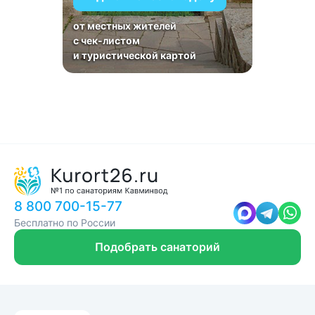
от местных жителей
с чек-листом
и туристической картой
8 800 700-15-77
Бесплатно по России
Подобрать санаторий