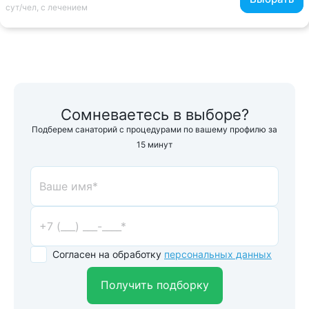
сут/чел, с лечением
Сомневаетесь в выборе?
Подберем санаторий с процедурами по вашему профилю за
15 минут
Согласен на обработку
персональных данных
Получить подборку