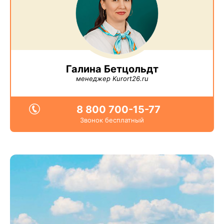
Галина Бетцольдт
менеджер Kurort26.ru
8 800 700-15-77
Звонок бесплатный