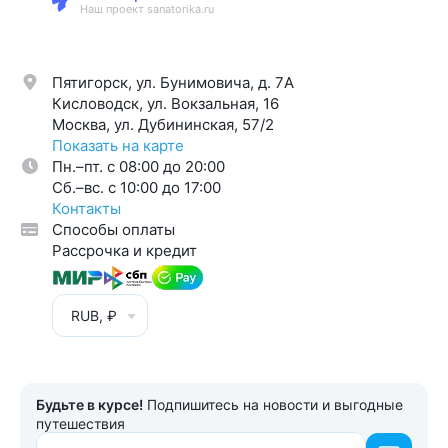
Наш проект sanatorika.ru
Пятигорск, ул. Бунимовича, д. 7A
Кисловодск, ул. Вокзальная, 16
Москва, ул. Дубининская, 57/2
Показать на карте
Пн.–пт. с 08:00 до 20:00
Cб.–вс. с 10:00 до 17:00
Контакты
Способы оплаты
Рассрочка и кредит
RUB, ₽
Будьте в курсе!
Подпишитесь на новости и выгодные
путешествия