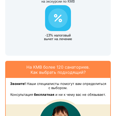
на экскурсии по КМВ
-13% налоговый
вычет на лечение
На КМВ более 120 санаториев.
Как выбрать подходящий?
Звоните!
Наши специалисты помогут вам определиться
с выбором.
Консультация
бесплатная
и ни к чему вас не обязывает.