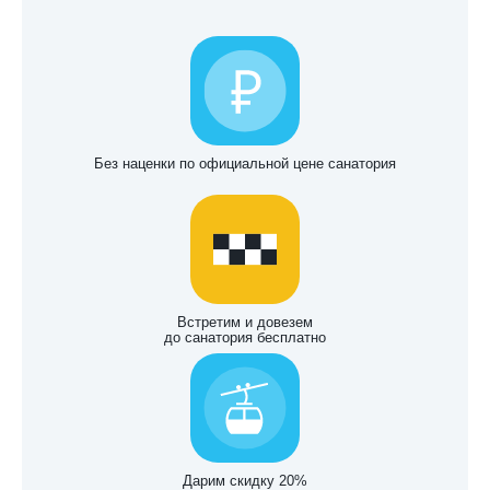
Без наценки по официальной цене санатория
Встретим и довезем
до санатория бесплатно
Дарим скидку 20%