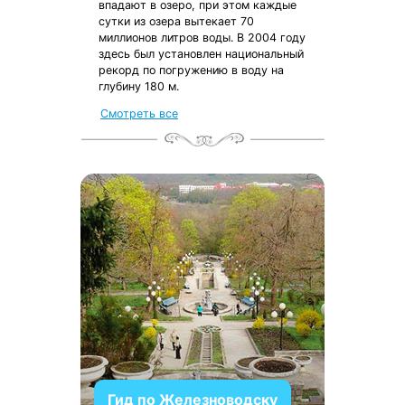
впадают в озеро, при этом каждые
сутки из озера вытекает 70
миллионов литров воды. В 2004 году
здесь был установлен национальный
рекорд по погружению в воду на
глубину 180 м.
Смотреть все
Гид по Железноводску