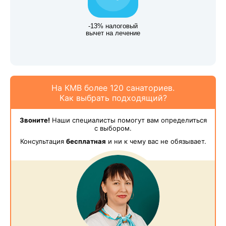
-13% налоговый
вычет на лечение
На КМВ более 120 санаториев.
Как выбрать подходящий?
Звоните!
Наши специалисты помогут вам определиться
с выбором.
Консультация
бесплатная
и ни к чему вас не обязывает.