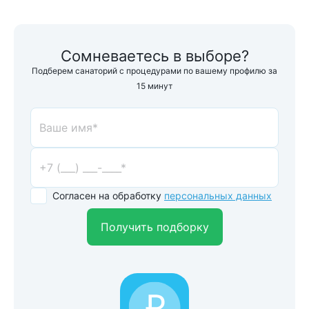
Сомневаетесь в выборе?
Подберем санаторий с процедурами по вашему профилю за
15 минут
Согласен на обработку
персональных данных
Получить подборку