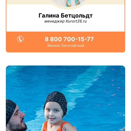
Галина Бетцольдт
менеджер Kurort26.ru
8 800 700-15-77
Звонок бесплатный