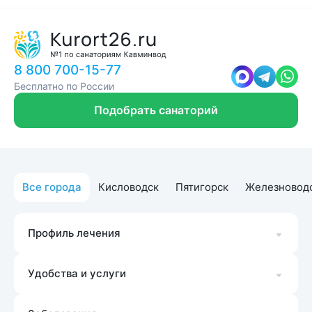
8 800 700-15-77
Бесплатно по России
Подобрать санаторий
Все города
Кисловодск
Пятигорск
Железновод
Профиль лечения
Удобства и услуги