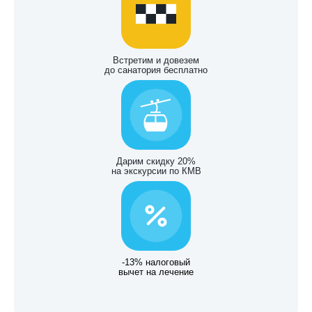
Встретим и довезем
до санатория бесплатно
Дарим скидку 20%
на экскурсии по КМВ
-13% налоговый
вычет на лечение