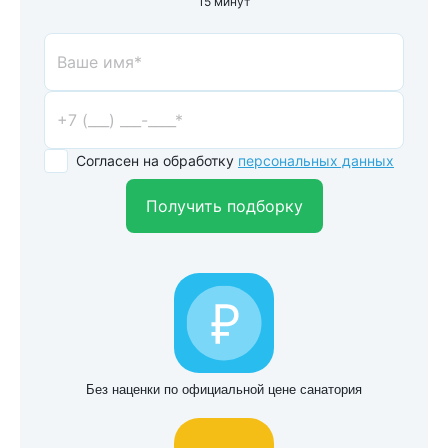
15 минут
Согласен на обработку
персональных данных
Получить подборку
Без наценки по официальной цене санатория