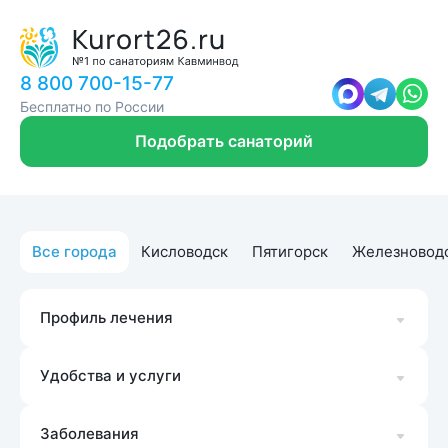
8 800 700-15-77
Бесплатно по России
Подобрать санаторий
Все города
Кисловодск
Пятигорск
Железновод
Профиль лечения
Удобства и услуги
Заболевания