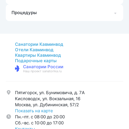
Процедуры
Санатории Кавминвод
Отели Кавминвод
Квартиры Кавминвод
Подарочные карты
Санатории России
Наш проект sanatorika.ru
Пятигорск, ул. Бунимовича, д. 7A
Кисловодск, ул. Вокзальная, 16
Москва, ул. Дубининская, 57/2
Показать на карте
Пн.–пт. с 08:00 до 20:00
Cб.–вс. с 10:00 до 17:00
Контакты