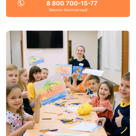
8 800 700-15-77
Звонок бесплатный