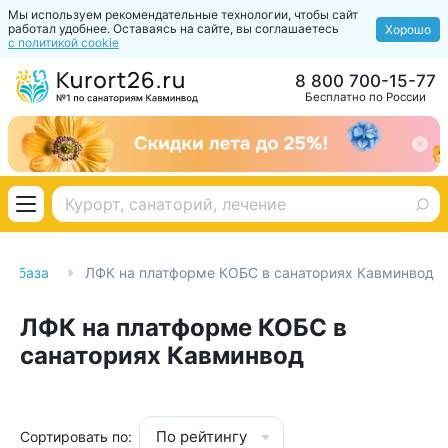
Мы используем рекомендательные технологии, чтобы сайт
работал удобнее. Оставаясь на сайте, вы соглашаетесь
Хорошо
с политикой cookie
8 800 700-15-77
Бесплатно по России
ая база
ЛФК на платформе КОБС в санаториях Кавминвод
ЛФК на платформе КОБС в
санаториях Кавминвод
По рейтингу
Сортировать по: