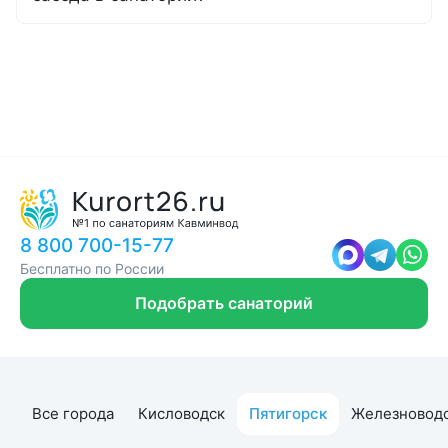
8 800 700-15-77
Бесплатно по России
Подобрать санаторий
Все города
Кисловодск
Пятигорск
Железновод