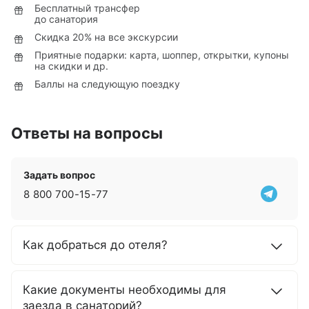
Бесплатный трансфер
до санатория
Скидка 20% на все экскурсии
Приятные подарки: карта, шоппер, открытки, купоны
на скидки и др.
Баллы на следующую поездку
Ответы на вопросы
Задать вопрос
8 800 700-15-77
Как добраться до отеля?
Какие документы необходимы для
заезда в санаторий?