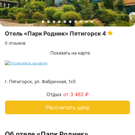
Отель «Парк Родник» Пятигорск
4
0 отзывов
Показать на карте
г. Пятигорск, ул. Фабричная, 1с5
Отдых
от 3 462 ₽
Рассчитать цену
Об отеле «Парк Родник»