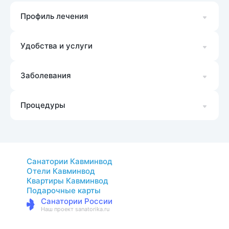
Профиль лечения
Удобства и услуги
Заболевания
Процедуры
Санатории Кавминвод
Отели Кавминвод
Квартиры Кавминвод
Подарочные карты
Санатории России
Наш проект sanatorika.ru