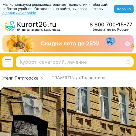
Мы используем рекомендательные технологии, чтобы сайт
работал удобнее. Оставаясь на сайте, вы соглашаетесь
Хорошо
с политикой cookie
8 800 700-15-77
Бесплатно по России
TRAVERTIN / «Травертин»
Отели Пятигорска