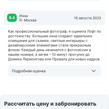
Инна
9.4
16 августа 2023
Москва
Как профессиональный фотограф, я оценила Лофт по
достоинству. Большие окна создают идеальное
освещение для съемки, светлые интерьеры с
дизайнерскими элементами стали прекрасным
фоном. Каждый день начинался с фотосессии в
нашем номере, а затем – 10 минут прогулки до
Домика Лермонтова или Провала для новых кадров.
Подробная оценка
Рассчитать цену и забронировать