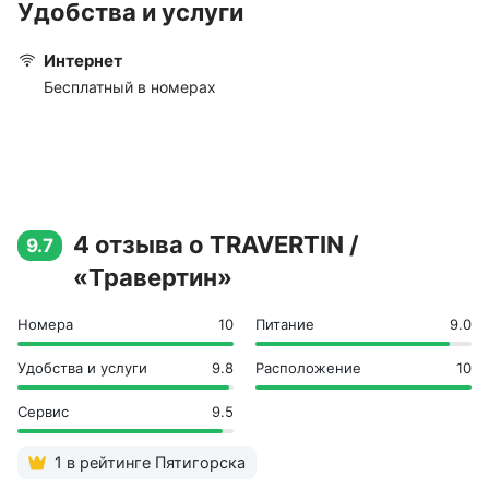
Удобства и услуги
Интернет
Бесплатный в номерах
4 отзыва о TRAVERTIN /
9.7
«Травертин»
Номера
10
Питание
9.0
Удобства и услуги
9.8
Расположение
10
Сервис
9.5
1 в рейтинге Пятигорска