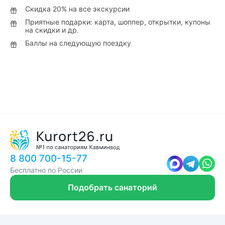
Скидка 20% на все экскурсии
Приятные подарки: карта, шоппер, открытки, купоны
на скидки и др.
Баллы на следующую поездку
8 800 700-15-77
Бесплатно по России
Подобрать санаторий