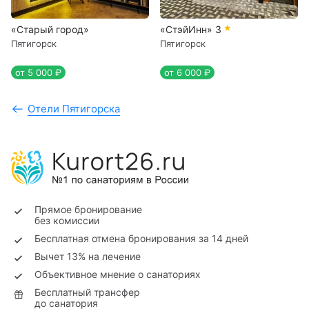
«Старый город»
«СтэйИнн»
3
Пятигорск
Пятигорск
от 5 000 ₽
от 6 000 ₽
Отели Пятигорска
Прямое бронирование
без комиссии
Бесплатная отмена бронирования за 14 дней
Вычет 13% на лечение
Объективное мнение о санаториях
Бесплатный трансфер
до санатория