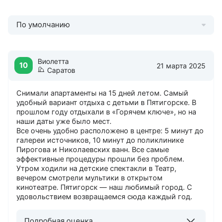
По умолчанию
Виолетта
10
21 марта 2025
Саратов
Снимали апартаменты на 15 дней летом. Самый
удобный вариант отдыха с детьми в Пятигорске. В
прошлом году отдыхали в «Горячем ключе», но на
наши даты уже было мест.
Все очень удобно расположено в центре: 5 минут до
галереи источников, 10 минут до поликлинике
Пирогова и Николаевских ванн. Все самые
эффективные процедуры прошли без проблем.
Утром ходили на детские спектакли в Театр,
вечером смотрели мультики в открытом
кинотеатре. Пятигорск — наш любимый город. С
удовольствием возвращаемся сюда каждый год.
Подробная оценка