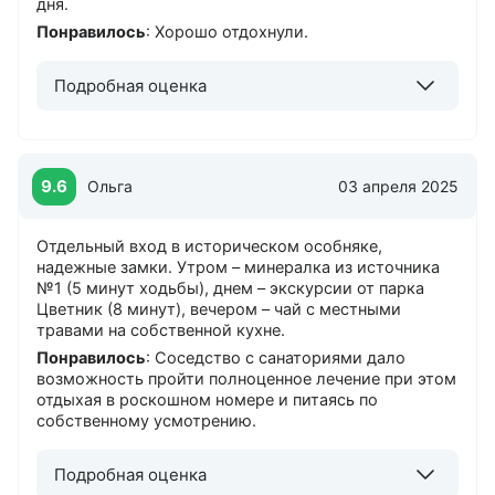
дня.
Понравилось
: Хорошо отдохнули.
Подробная оценка
9.6
Ольга
03 апреля 2025
Отдельный вход в историческом особняке,
надежные замки. Утром – минералка из источника
№1 (5 минут ходьбы), днем – экскурсии от парка
Цветник (8 минут), вечером – чай с местными
травами на собственной кухне.
Понравилось
: Соседство с санаториями дало
возможность пройти полноценное лечение при этом
отдыхая в роскошном номере и питаясь по
собственному усмотрению.
Подробная оценка