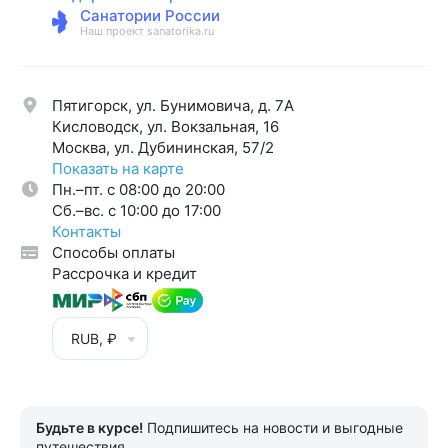
Санатории России
Наш проект sanatorika.ru
Пятигорск, ул. Бунимовича, д. 7A
Кисловодск, ул. Вокзальная, 16
Москва, ул. Дубининская, 57/2
Показать на карте
Пн.–пт. с 08:00 до 20:00
Cб.–вс. с 10:00 до 17:00
Контакты
Способы оплаты
Рассрочка и кредит
RUB, ₽
Будьте в курсе!
Подпишитесь на новости и выгодные
путешествия