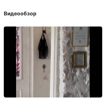
Видеообзор