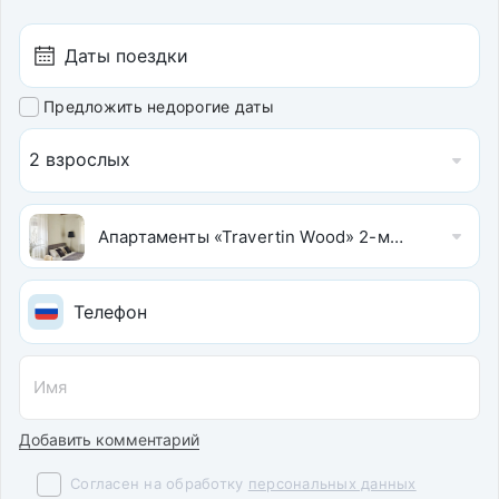
Предложить недорогие даты
2 взрослых
Апартаменты «Travertin Wood» 2-местные
Добавить комментарий
Согласен на обработку
персональных данных