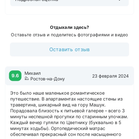
Отдыхали здесь?
Оставьте отзыв и поделитесь фотографиями и видео
Оставить отзыв
Михаил
9.6
23 февраля 2024
Ростов-на-Дону
Это было наше маленькое романтическое
путешествие. В апартаментах настоящие стены из
травертина, шикарный вид на гору Машук.
Порадовала близость к питьевой галерее – всего 3
минуты неспешной прогулки по старинным улочкам.
Каждый вечер гуляли по Цветнику (буквально в 5
минутах ходьбы). Ортопедический матрас
обеспечивал прекрасный сон после насыщенного