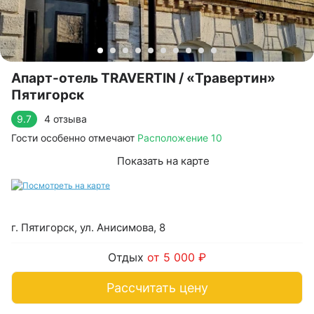
Апарт-отель TRAVERTIN / «Травертин»
Пятигорск
4 отзыва
9.7
Гости особенно отмечают
Расположение 10
Показать на карте
г. Пятигорск, ул. Анисимова, 8
Отдых
от 5 000 ₽
Рассчитать цену