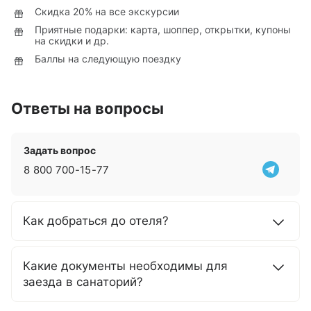
Скидка 20% на все экскурсии
Приятные подарки: карта, шоппер, открытки, купоны
на скидки и др.
Баллы на следующую поездку
Ответы на вопросы
Задать вопрос
8 800 700-15-77
Как добраться до отеля?
Какие документы необходимы для
заезда в санаторий?