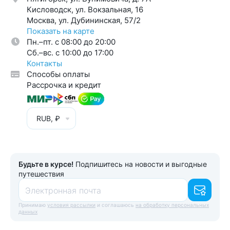
Кисловодск, ул. Вокзальная, 16
Москва, ул. Дубининская, 57/2
Показать на карте
Пн.–пт. с 08:00 до 20:00
Cб.–вс. с 10:00 до 17:00
Контакты
Способы оплаты
Рассрочка и кредит
RUB, ₽
Будьте в курсе!
Подпишитесь на новости и выгодные
путешествия
Электронная почта
Принимаю
условия рассылки
и соглашаюсь
на обработку персональных
данных