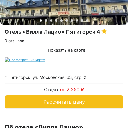
Отель «Вилла Лацио» Пятигорск
4
0 отзывов
Показать на карте
г. Пятигорск, ул. Московская, 63, стр. 2
Отдых
от 2 250 ₽
Рассчитать цену
Об отеле «Вилла Лацио»