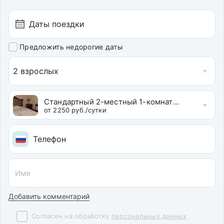
Услуги бизнес-центра
Предложить недорогие даты
2 взрослых
Стандартный 2-местный 1-комнатный
от 2250 руб./сутки
Добавить комментарий
Согласен на обработку
персональных данных