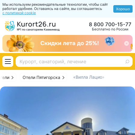
Мы используем рекомендательные технологии, чтобы сайт
работал удобнее. Оставаясь на сайте, вы соглашаетесь
Хорошо
с политикой cookie
8 800 700-15-77
Бесплатно по России
«Вилла Лацио»
тели
Отели Пятигорска