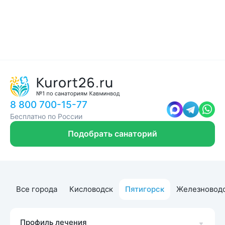
8 800 700-15-77
Бесплатно по России
Подобрать санаторий
Все города
Кисловодск
Пятигорск
Железновод
Профиль лечения