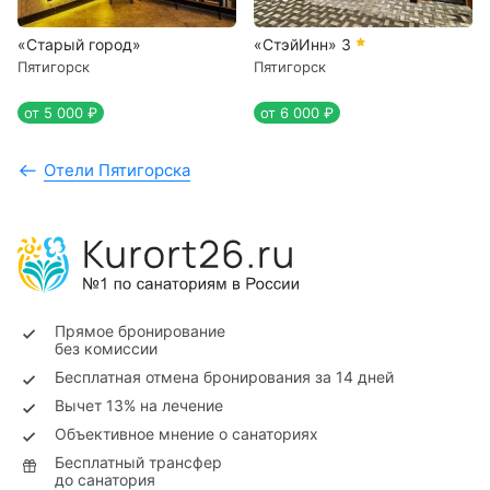
«Старый город»
«СтэйИнн»
3
Пятигорск
Пятигорск
от 5 000 ₽
от 6 000 ₽
Отели Пятигорска
Прямое бронирование
без комиссии
Бесплатная отмена бронирования за 14 дней
Вычет 13% на лечение
Объективное мнение о санаториях
Бесплатный трансфер
до санатория