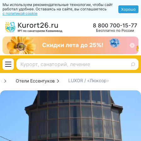
Мы используем рекомендательные технологии, чтобы сайт
работал удобнее. Оставаясь на сайте, вы соглашаетесь
Хорошо
с политикой cookie
8 800 700-15-77
Бесплатно по России
LUXOR / «Люксор»
и
Отели Ессентуков