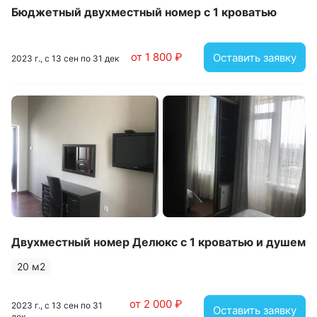
Бюджетный двухместный номер с 1 кроватью
от 1 800 ₽
Оставить заявку
2023 г., с 13 сен по 31 дек
Двухместный номер Делюкс с 1 кроватью и душем
20 м2
от 2 000 ₽
2023 г., с 13 сен по 31
Оставить заявку
дек