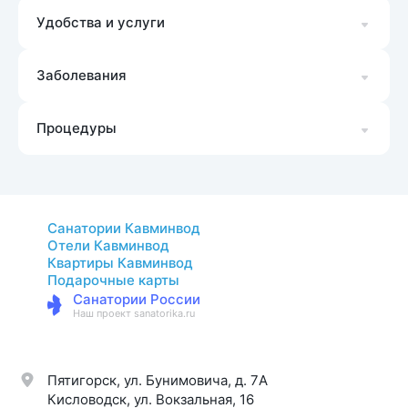
Удобства и услуги
Заболевания
Процедуры
Санатории Кавминвод
Отели Кавминвод
Квартиры Кавминвод
Подарочные карты
Санатории России
Наш проект sanatorika.ru
Пятигорск, ул. Бунимовича, д. 7A
Кисловодск, ул. Вокзальная, 16