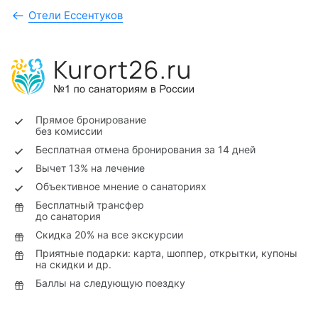
Отели Ессентуков
Прямое бронирование
без комиссии
Бесплатная отмена бронирования за 14 дней
Вычет 13% на лечение
Объективное мнение о санаториях
Бесплатный трансфер
до санатория
Скидка 20% на все экскурсии
Приятные подарки: карта, шоппер, открытки, купоны
на скидки и др.
Баллы на следующую поездку