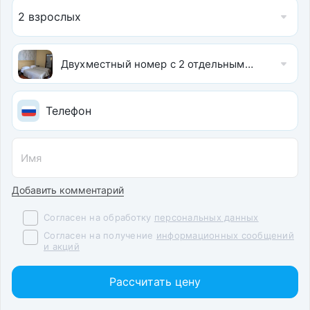
2 взрослых
Двухместный номер с 2 отдельными кроватями
Добавить комментарий
Согласен на обработку
персональных данных
Согласен на получение
информационных сообщений
и акций
Рассчитать цену