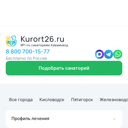
8 800 700-15-77
Бесплатно по России
Подобрать санаторий
Все города
Кисловодск
Пятигорск
Железноводс
Профиль лечения