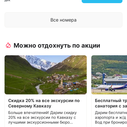
Все номера
Можно отдохнуть по акции
Скидка 20% на все экскурсии по
Бесплатный т
Северному Кавказу
санатория с з
Больше впечатлений! Дарим скидку
Дарим бесплатн
20% на все экскурсии по Кавказу с
аэропорта и ж/д
лучшими экскурсионными бюро
Вод при брониро