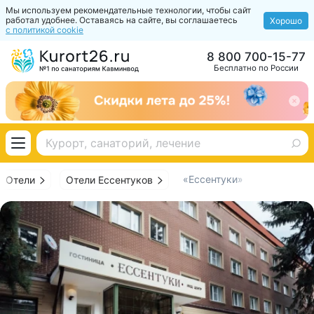
Мы используем рекомендательные технологии, чтобы сайт
работал удобнее. Оставаясь на сайте, вы соглашаетесь
Хорошо
с политикой cookie
8 800 700-15-77
Бесплатно по России
«Ессентуки»
Отели
Отели Ессентуков