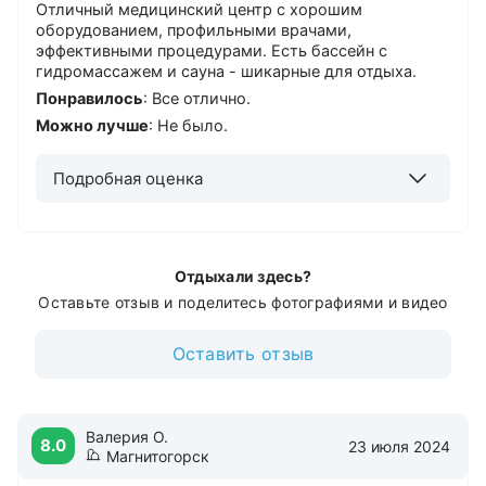
Отличный медицинский центр с хорошим
оборудованием, профильными врачами,
эффективными процедурами. Есть бассейн с
гидромассажем и сауна - шикарные для отдыха.
Понравилось
: Все отлично.
Можно лучше
: Не было.
Подробная оценка
Отдыхали здесь?
Оставьте отзыв и поделитесь фотографиями и видео
Оставить отзыв
Валерия О.
8.0
23 июля 2024
Магнитогорск