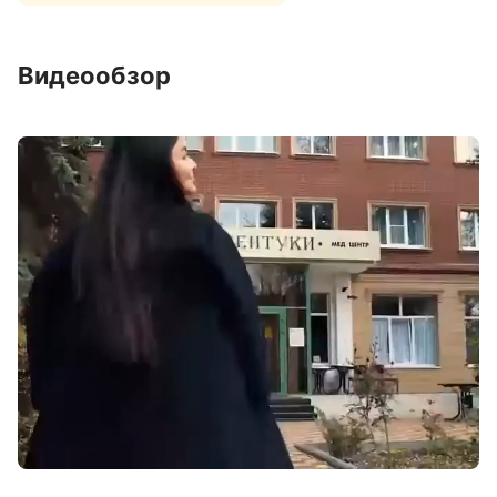
Видеообзор