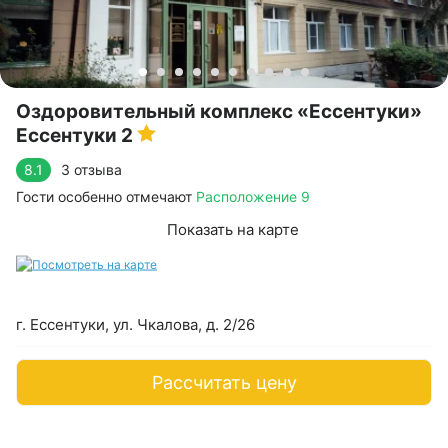
Оздоровительный комплекс «Ессентуки»
Ессентуки
2
3 отзыва
8.1
Гости особенно отмечают
Расположение 9
Показать на карте
г. Ессентуки, ул. Чкалова, д. 2/26
Рассчитать цену