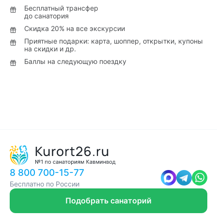
Бесплатный трансфер
до санатория
Скидка 20% на все экскурсии
Приятные подарки: карта, шоппер, открытки, купоны
на скидки и др.
Баллы на следующую поездку
8 800 700-15-77
Бесплатно по России
Подобрать санаторий