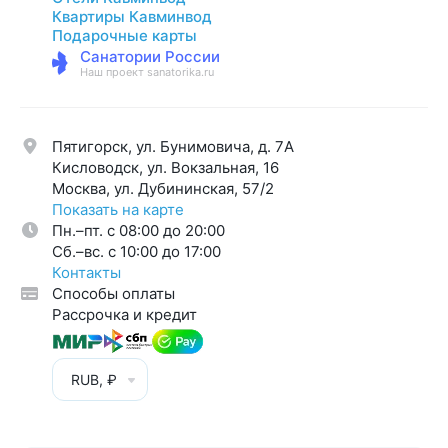
Квартиры Кавминвод
Подарочные карты
Санатории России
Наш проект sanatorika.ru
Пятигорск, ул. Бунимовича, д. 7A
Кисловодск, ул. Вокзальная, 16
Москва, ул. Дубининская, 57/2
Показать на карте
Пн.–пт. с 08:00 до 20:00
Cб.–вс. с 10:00 до 17:00
Контакты
Способы оплаты
Рассрочка и кредит
RUB, ₽