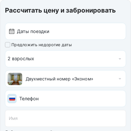
Рассчитать цену и забронировать
Предложить недорогие даты
2 взрослых
Двухместный номер «Эконом»