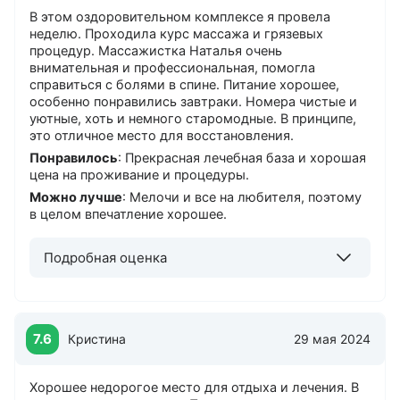
В этом оздоровительном комплексе я провела
неделю. Проходила курс массажа и грязевых
процедур. Массажистка Наталья очень
внимательная и профессиональная, помогла
справиться с болями в спине. Питание хорошее,
особенно понравились завтраки. Номера чистые и
уютные, хоть и немного старомодные. В принципе,
это отличное место для восстановления.
Понравилось
: Прекрасная лечебная база и хорошая
цена на проживание и процедуры.
Можно лучше
: Мелочи и все на любителя, поэтому
в целом впечатление хорошее.
Подробная оценка
7.6
Кристина
29 мая 2024
Хорошее недорогое место для отдыха и лечения. В