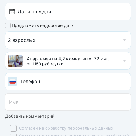
Предложить недорогие даты
2 взрослых
Апартаменты 4,2 комнатные, 72 км, 1 этаж.
от 1150 руб./сутки
Добавить комментарий
Согласен на обработку
персональных данных