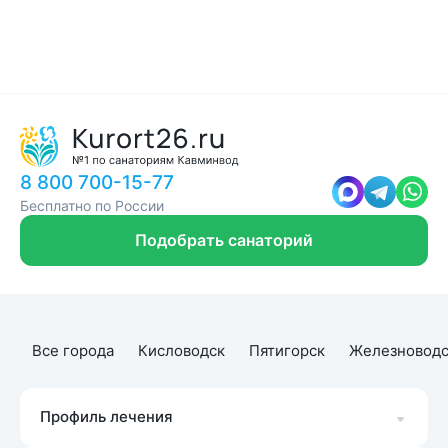
8 800 700-15-77
Бесплатно по России
Подобрать санаторий
Все города
Кисловодск
Пятигорск
Железноводс
Профиль лечения