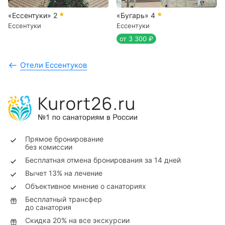
«Ессентуки»
2
«Бугарь»
4
Ессентуки
Ессентуки
от 3 300 ₽
Отели Ессентуков
Прямое бронирование
без комиссии
Бесплатная отмена бронирования за 14 дней
Вычет 13% на лечение
Объективное мнение о санаториях
Бесплатный трансфер
до санатория
Скидка 20% на все экскурсии