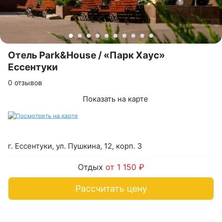
Отель Park&House / «Парк Хаус»
Ессентуки
0 отзывов
Показать на карте
г. Ессентуки, ул. Пушкина, 12, корп. 3
Отдых
от 1 150 ₽
Рассчитать цену