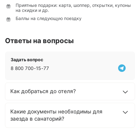
Приятные подарки: карта, шоппер, открытки, купоны
на скидки и др.
Баллы на следующую поездку
Ответы на вопросы
Задать вопрос
8 800 700-15-77
Как добраться до отеля?
Какие документы необходимы для
заезда в санаторий?