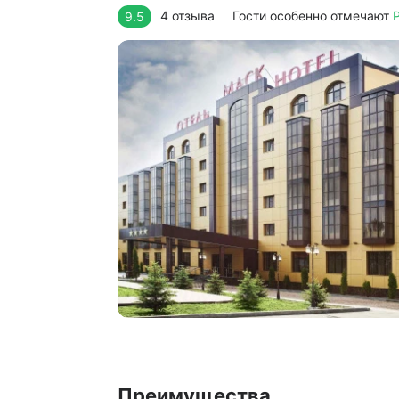
4 отзыва
Гости особенно отмечают
9.5
Преимущества