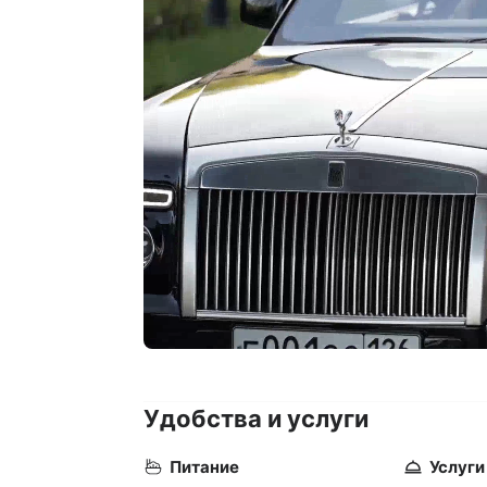
Удобства и услуги
Питание
Услуги