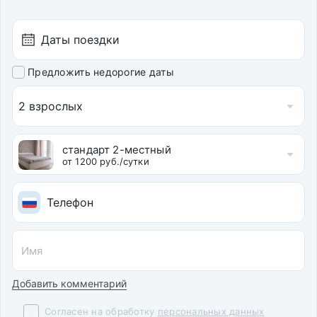
Предложить недорогие даты
2 взрослых
стандарт 2-местный
от 1200 руб./сутки
Добавить комментарий
Согласен на обработку
персональных данных