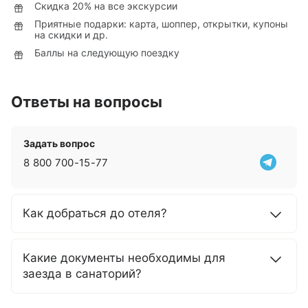
Скидка 20% на все экскурсии
Приятные подарки: карта, шоппер, открытки, купоны
на скидки и др.
Баллы на следующую поездку
Ответы на вопросы
Задать вопрос
8 800 700-15-77
Как добраться до отеля?
Какие документы необходимы для
заезда в санаторий?