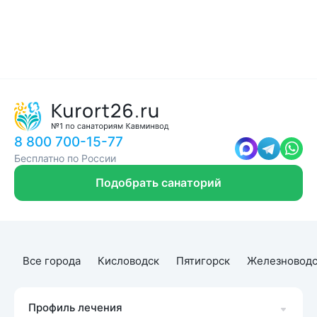
8 800 700-15-77
Бесплатно по России
Подобрать санаторий
Все города
Кисловодск
Пятигорск
Железноводс
Профиль лечения