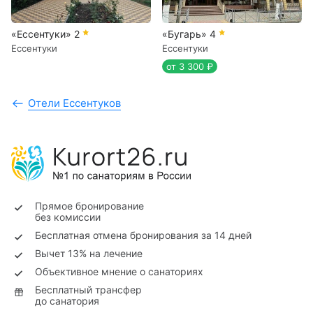
«Ессентуки»
2
«Бугарь»
4
Ессентуки
Ессентуки
от 3 300 ₽
Отели Ессентуков
Прямое бронирование
без комиссии
Бесплатная отмена бронирования за 14 дней
Вычет 13% на лечение
Объективное мнение о санаториях
Бесплатный трансфер
до санатория