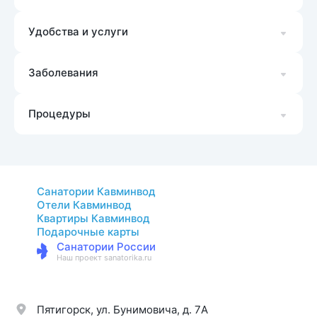
Удобства и услуги
Заболевания
Процедуры
Санатории Кавминвод
Отели Кавминвод
Квартиры Кавминвод
Подарочные карты
Санатории России
Наш проект sanatorika.ru
Пятигорск, ул. Бунимовича, д. 7A