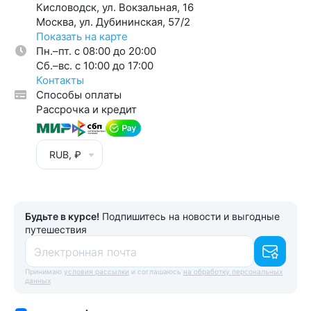
Кисловодск, ул. Вокзальная, 16
Москва, ул. Дубининская, 57/2
Показать на карте
Пн.–пт. с 08:00 до 20:00
Cб.–вс. с 10:00 до 17:00
Контакты
Способы оплаты
Рассрочка и кредит
RUB, ₽
Будьте в курсе!
Подпишитесь на новости и выгодные
путешествия
Электронная почта
Принимаю
условия рассылки
и соглашаюсь
на обработку персональных
данных