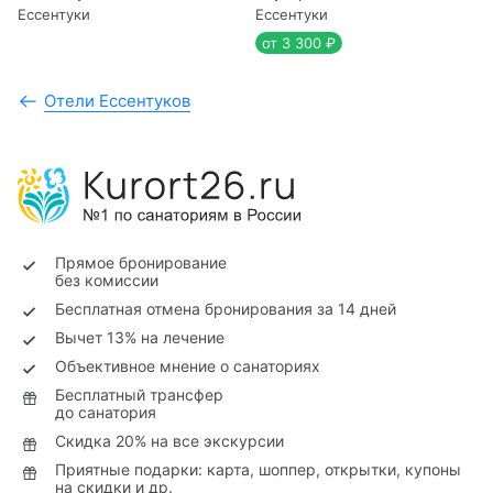
Ессентуки
Ессентуки
от 3 300 ₽
Отели Ессентуков
Прямое бронирование
без комиссии
Бесплатная отмена бронирования за 14 дней
Вычет 13% на лечение
Объективное мнение о санаториях
Бесплатный трансфер
до санатория
Скидка 20% на все экскурсии
Приятные подарки: карта, шоппер, открытки, купоны
на скидки и др.