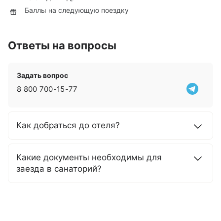
Баллы на следующую поездку
Ответы на вопросы
Задать вопрос
8 800 700-15-77
Как добраться до отеля?
Какие документы необходимы для
заезда в санаторий?