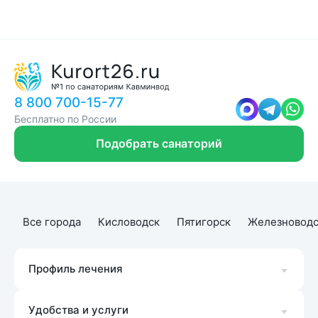
8 800 700-15-77
Бесплатно по России
Подобрать санаторий
Все города
Кисловодск
Пятигорск
Железноводс
Профиль лечения
Удобства и услуги