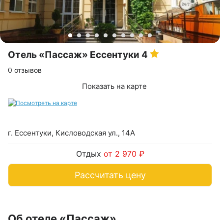
Отель «Пассаж» Ессентуки
4
0 отзывов
Показать на карте
г. Ессентуки, Кисловодская ул., 14А
Отдых
от 2 970 ₽
Рассчитать цену
Об отеле «Пассаж»