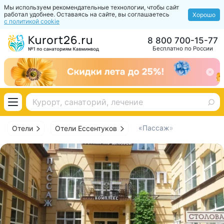
Мы используем рекомендательные технологии, чтобы сайт
работал удобнее. Оставаясь на сайте, вы соглашаетесь
Хорошо
с политикой cookie
8 800 700-15-77
Бесплатно по России
«Пассаж»
Отели
Отели Ессентуков