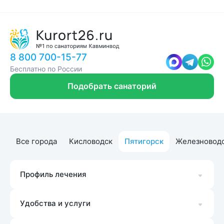
8 800 700-15-77
Бесплатно по России
Подобрать санаторий
Все города
Кисловодск
Пятигорск
Железновод
Профиль лечения
Удобства и услуги