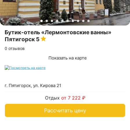
Бутик-отель «Лермонтовские ванны»
Пятигорск
5
0 отзывов
Показать на карте
г. Пятигорск, ул. Кирова 21
Отдых
от 7 222 ₽
Рассчитать цену