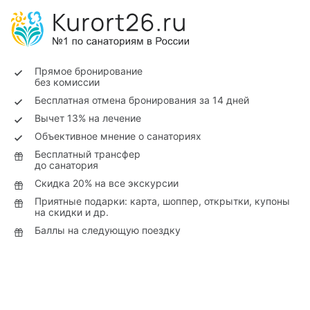
Прямое бронирование
без комиссии
Бесплатная отмена бронирования за 14 дней
Вычет 13% на лечение
Объективное мнение о санаториях
Бесплатный трансфер
до санатория
Скидка 20% на все экскурсии
Приятные подарки: карта, шоппер, открытки, купоны
на скидки и др.
Баллы на следующую поездку