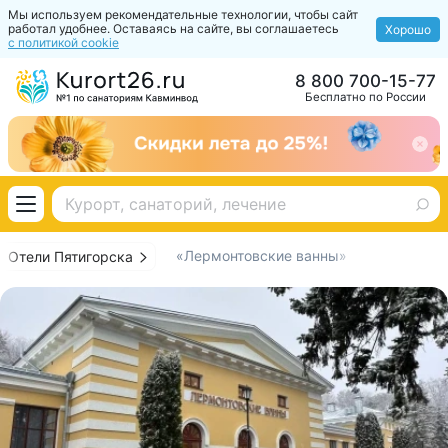
Мы используем рекомендательные технологии, чтобы сайт
работал удобнее. Оставаясь на сайте, вы соглашаетесь
Хорошо
с политикой cookie
8 800 700-15-77
Бесплатно по России
«Лермонтовские ванны»
Отели Пятигорска