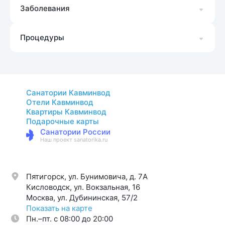
Заболевания
Процедуры
Санатории Кавминвод
Отели Кавминвод
Квартиры Кавминвод
Подарочные карты
Санатории России
Наш проект sanatorika.ru
Пятигорск, ул. Бунимовича, д. 7A
Кисловодск, ул. Вокзальная, 16
Москва, ул. Дубининская, 57/2
Показать на карте
Пн.–пт. с 08:00 до 20:00