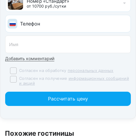
Номер «Стандарт»
от 10700 руб./сутки
Добавить комментарий
Согласен на обработку
персональных данных
Согласен на получение
информационных сообщений
и акций
Рассчитать цену
Похожие гостиницы