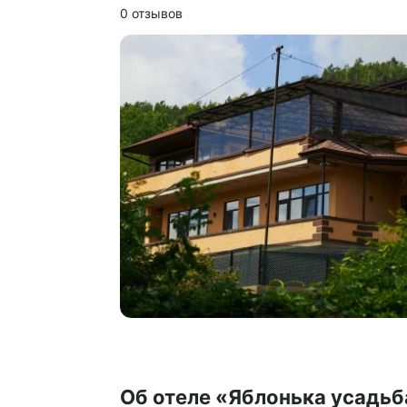
0 отзывов
Об отеле «Яблонька усадьб