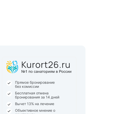
Прямое бронирование
без комиссии
Бесплатная отмена
бронирования за 14 дней
Вычет 13% на лечение
Объективное мнение о