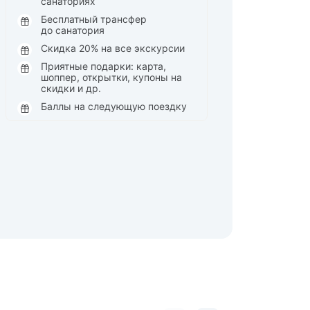
санаториях
Бесплатный трансфер
до санатория
Скидка 20% на все экскурсии
Приятные подарки: карта,
шоппер, открытки, купоны на
скидки и др.
Баллы на следующую поездку