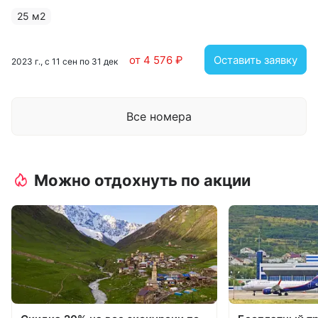
25 м2
от 4 576 ₽
Оставить заявку
2023 г., с 11 сен по 31 дек
Все номера
Можно отдохнуть по акции