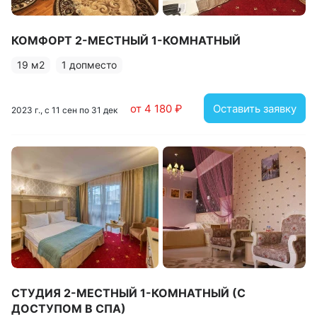
КОМФОРТ 2-МЕСТНЫЙ 1-КОМНАТНЫЙ
19 м2
1 допместо
от 4 180 ₽
Оставить заявку
2023 г., с 11 сен по 31 дек
СТУДИЯ 2-МЕСТНЫЙ 1-КОМНАТНЫЙ (С
ДОСТУПОМ В СПА)