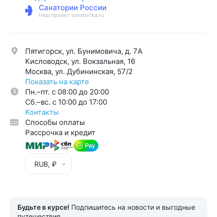
Санатории России
Наш проект sanatorika.ru
Пятигорск, ул. Бунимовича, д. 7A
Кисловодск, ул. Вокзальная, 16
Москва, ул. Дубининская, 57/2
Показать на карте
Пн.–пт. с 08:00 до 20:00
Cб.–вс. с 10:00 до 17:00
Контакты
Способы оплаты
Рассрочка и кредит
RUB, ₽
Будьте в курсе!
Подпишитесь на новости и выгодные
путешествия