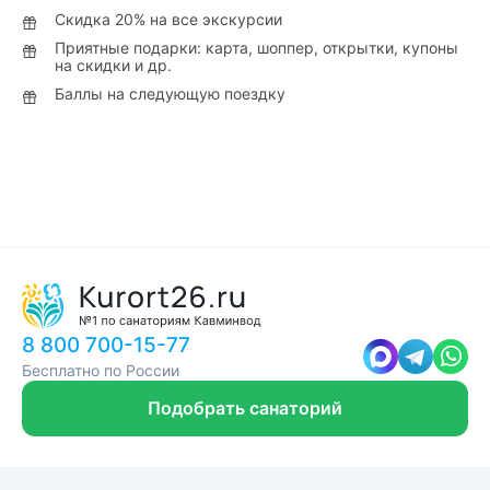
Скидка 20% на все экскурсии
Приятные подарки: карта, шоппер, открытки, купоны
на скидки и др.
Баллы на следующую поездку
8 800 700-15-77
Бесплатно по России
Подобрать санаторий