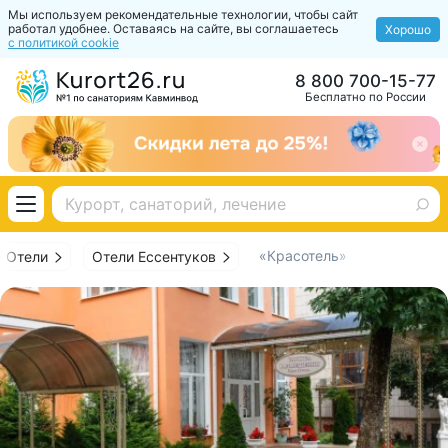
Мы используем рекомендательные технологии, чтобы сайт
работал удобнее. Оставаясь на сайте, вы соглашаетесь
Хорошо
с политикой cookie
8 800 700-15-77
Бесплатно по России
«Красотель»
Отели
Отели Ессентуков