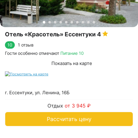
Отель «Красотель» Ессентуки
4
1 отзыв
10
Гости особенно отмечают
Питание 10
Показать на карте
г. Ессентуки, ул. Ленина, 16Б
Отдых
от 3 945 ₽
Рассчитать цену