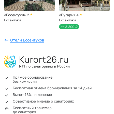
«Ессентуки»
2
«Бугарь»
4
Ессентуки
Ессентуки
от 3 300 ₽
Отели Ессентуков
Прямое бронирование
без комиссии
Бесплатная отмена бронирования за 14 дней
Вычет 13% на лечение
Объективное мнение о санаториях
Бесплатный трансфер
до санатория