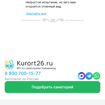
Непростое испытание, но зато вам
откроется отличный вид.
Смотреть все
8 800 700-15-77
Бесплатно по России
Подобрать санаторий