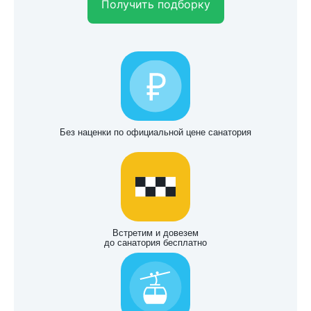
Получить подборку
Без наценки по официальной цене санатория
Встретим и довезем
до санатория бесплатно