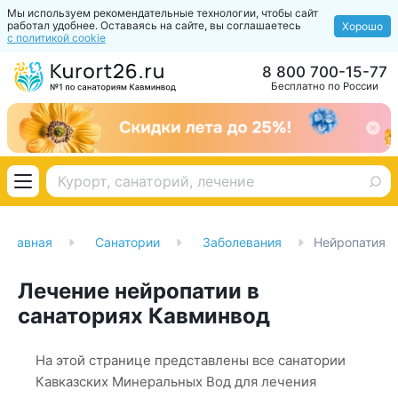
Мы используем рекомендательные технологии, чтобы сайт
работал удобнее. Оставаясь на сайте, вы соглашаетесь
Хорошо
с политикой cookie
8 800 700-15-77
Бесплатно по России
Главная
Санатории
Заболевания
Нейропатия
Лечение нейропатии в
санаториях Кавминвод
На этой странице представлены все санатории
Кавказских Минеральных Вод для лечения