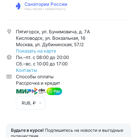
Санатории России
Наш проект sanatorika.ru
Пятигорск, ул. Бунимовича, д. 7A
Кисловодск, ул. Вокзальная, 16
Москва, ул. Дубининская, 57/2
Показать на карте
Пн.–пт. с 08:00 до 20:00
Cб.–вс. с 10:00 до 17:00
Контакты
Способы оплаты
Рассрочка и кредит
RUB, ₽
Будьте в курсе!
Подпишитесь на новости и выгодные
путешествия