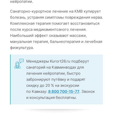
нейропатии.
Санаторно-курортное лечение на КМВ купирует
болезнь, устраняя симптомы повреждения нерва.
Комплексная терапия помогает восстановиться
после курса медикаментозного лечения.
Наибольший эффект оказывают массажи,
мануальная терапия, бальнеотерапия и лечебная
физкультура.
Менеджеры Kurort26.ru подберут
санаторий на Кавминводах для
лечения нейропатии, быстро
забронируют путёвку и подарят
скидку до 20 % на экскурсии
по Кавказу:
8 800 700-15-77
. Звонок
и консультация бесплатны.