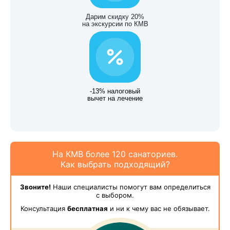
Дарим скидку 20%
на экскурсии по КМВ
-13% налоговый
вычет на лечение
На КМВ более 120 санаториев.
Как выбрать подходящий?
Звоните!
Наши специалисты помогут вам определиться
с выбором.
Консультация
бесплатная
и ни к чему вас не обязывает.