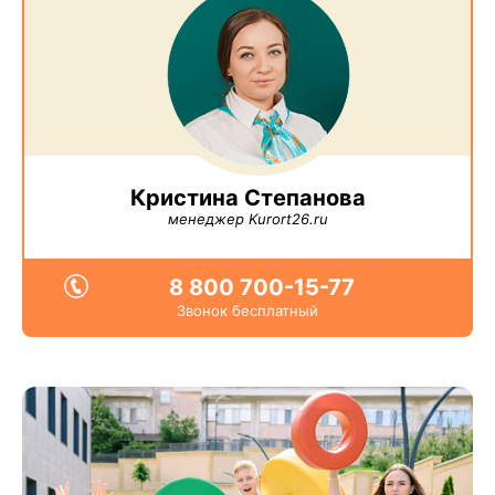
Кристина Степанова
менеджер Kurort26.ru
8 800 700-15-77
Звонок бесплатный