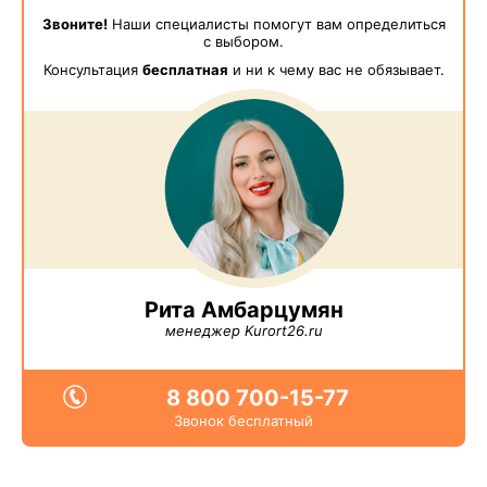
Звоните!
Наши специалисты помогут вам определиться
с выбором.
Консультация
бесплатная
и ни к чему вас не обязывает.
Рита Амбарцумян
менеджер Kurort26.ru
8 800 700-15-77
Звонок бесплатный