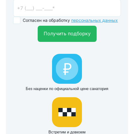
Согласен на обработку
персональных данных
Получить подборку
Без наценки по официальной цене санатория
Встретим и довезем