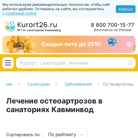
Мы используем рекомендательные технологии, чтобы сайт
работал удобнее. Оставаясь на сайте, вы соглашаетесь
Хорошо
с политикой cookie
8 800 700-15-77
Бесплатно по России
авная
Санатории
Заболевания
Остеоартрозы
Лечение остеоартрозов в
санаториях Кавминвод
По рейтингу
Сортировать по: