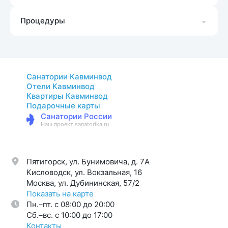
Процедуры
Санатории Кавминвод
Отели Кавминвод
Квартиры Кавминвод
Подарочные карты
Санатории России
Наш проект sanatorika.ru
Пятигорск, ул. Бунимовича, д. 7A
Кисловодск, ул. Вокзальная, 16
Москва, ул. Дубининская, 57/2
Показать на карте
Пн.–пт. с 08:00 до 20:00
Cб.–вс. с 10:00 до 17:00
Контакты