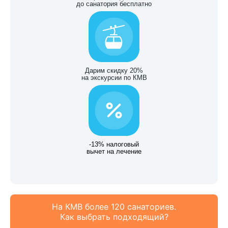
до санатория бесплатно
Дарим скидку 20%
на экскурсии по КМВ
-13% налоговый
вычет на лечение
На КМВ более 120 санаториев.
Как выбрать подходящий?