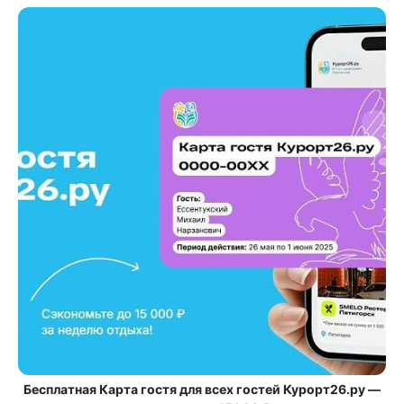
Бесплатная Карта гостя для всех гостей Курорт26.ру —