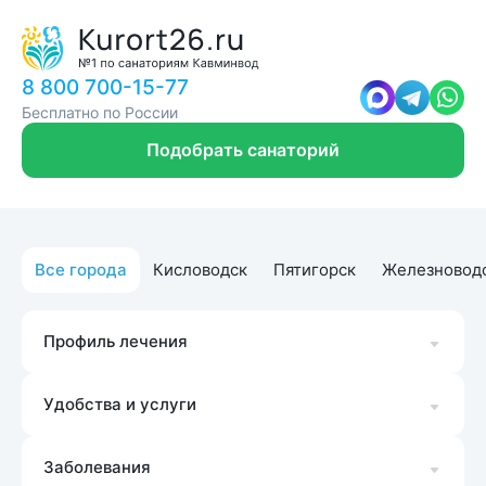
8 800 700-15-77
Бесплатно по России
Подобрать санаторий
Все города
Кисловодск
Пятигорск
Железновод
Профиль лечения
Удобства и услуги
Заболевания