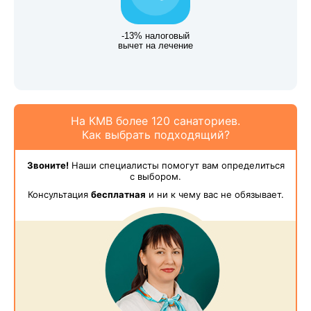
-13% налоговый
вычет на лечение
На КМВ более 120 санаториев.
Как выбрать подходящий?
Звоните!
Наши специалисты помогут вам определиться
с выбором.
Консультация
бесплатная
и ни к чему вас не обязывает.