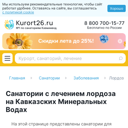
Мы используем рекомендательные технологии, чтобы сайт
работал удобнее. Оставаясь на сайте, вы соглашаетесь
Хорошо
с политикой cookie
8 800 700-15-77
Бесплатно по России
Главная
Санатории
Заболевания
Лордоз
Санатории с лечением лордоза
на Кавказских Минеральных
Водах
На этой странице представлены санатории для