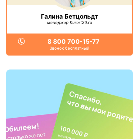
Галина Бетцольдт
менеджер Kurort26.ru
8 800 700-15-77
Звонок бесплатный