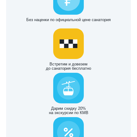
Без наценки по официальной цене санатория
Встретим и довезем
до санатория бесплатно
Дарим скидку 20%
на экскурсии по КМВ