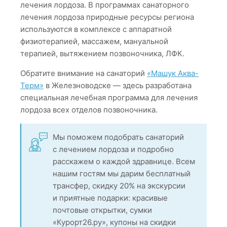
лечения лордоза. В программах санаторного
лечения лордоза природные ресурсы региона
используются в комплексе с аппаратной
физиотерапией, массажем, мануальной
терапией, вытяжением позвоночника, ЛФК.
Обратите внимание на санаторий
«Машук Аква-
Терм»
в Железноводске — здесь разработана
специальная лечебная программа для лечения
лордоза всех отделов позвоночника.
Мы поможем подобрать санаторий
с лечением лордоза и подробно
расскажем о каждой здравнице. Всем
нашим гостям мы дарим бесплатный
трансфер, скидку 20% на экскурсии
и приятные подарки: красивые
почтовые открытки, сумки
«Курорт26.ру», купоны на скидки