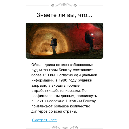
Знаете ли вы, что...
Общая длина штолен заброшенных
рудников горы Бештау составляет
более 150 км. Согласно официальной
информации, в 1980 году рудники
закрыли, а входы в горные
выработки забетонировали. По
неофициальным данным, проникнуть
в шахты несложно. Штольни Бештау
привлекают большое количество
диггеров со всей страны.
Смотреть все