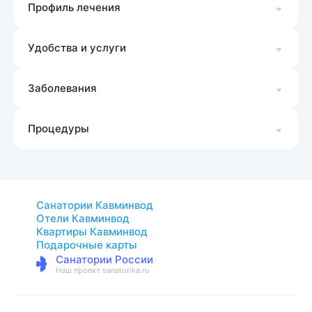
Профиль лечения
Удобства и услуги
Заболевания
Процедуры
Санатории Кавминвод
Отели Кавминвод
Квартиры Кавминвод
Подарочные карты
Санатории России
Наш проект sanatorika.ru