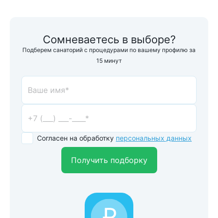
Сомневаетесь в выборе?
Подберем санаторий с процедурами по вашему профилю за
15 минут
Согласен на обработку
персональных данных
Получить подборку