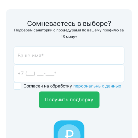
Сомневаетесь в выборе?
Подберем санаторий с процедурами по вашему профилю за
15 минут
Согласен на обработку
персональных данных
Получить подборку