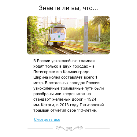
Знаете ли вы, что...
В России узкоколейные трамваи
ходят только в двух городах – в
Пятигорске и в Калининграде.
Ширина колеи составляет всего 1
метр. В остальных городах России
узкоколейные трамвайные пути были
разобраны или «перешиты» на
стандарт железных дорог – 1524
мм. Кстати, в 2013 году Пятигорский
трамвай отметил свое 110-летие.
Смотреть все