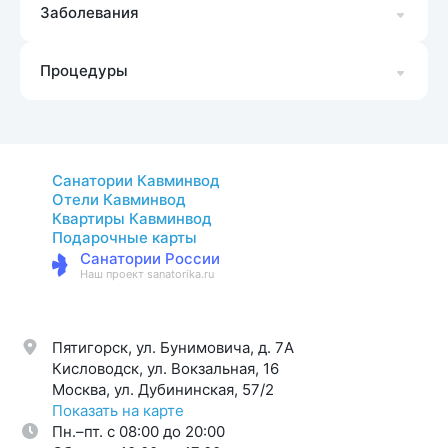
Заболевания
Процедуры
Санатории Кавминвод
Отели Кавминвод
Квартиры Кавминвод
Подарочные карты
Санатории России
Наш проект sanatorika.ru
Пятигорск, ул. Бунимовича, д. 7A
Кисловодск, ул. Вокзальная, 16
Москва, ул. Дубининская, 57/2
Показать на карте
Пн.–пт. с 08:00 до 20:00