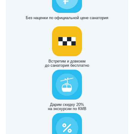
Без наценки по официальной цене санатория
Встретим и довезем
до санатория бесплатно
Дарим скидку 20%
на экскурсии по КМВ