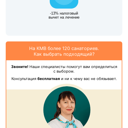
-13% налоговый
вычет на лечение
На КМВ более 120 санаториев.
Как выбрать подходящий?
Звоните!
Наши специалисты помогут вам определиться
с выбором.
Консультация
бесплатная
и ни к чему вас не обязывает.