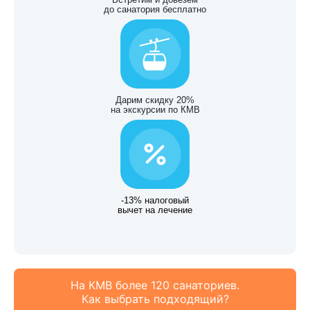
до санатория бесплатно
Дарим скидку 20%
на экскурсии по КМВ
-13% налоговый
вычет на лечение
На КМВ более 120 санаториев.
Как выбрать подходящий?