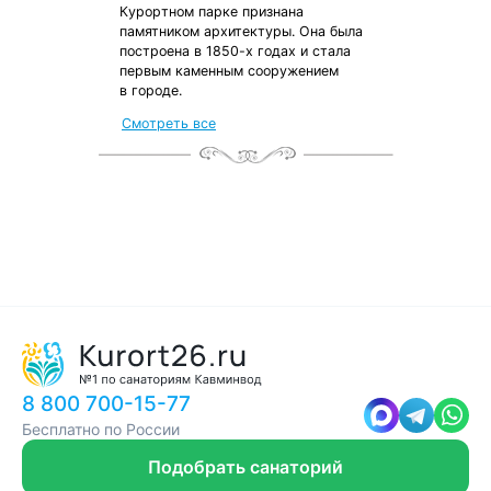
Курортном парке признана
памятником архитектуры. Она была
построена в 1850-х годах и стала
первым каменным сооружением
в городе.
Смотреть все
8 800 700-15-77
Бесплатно по России
Подобрать санаторий