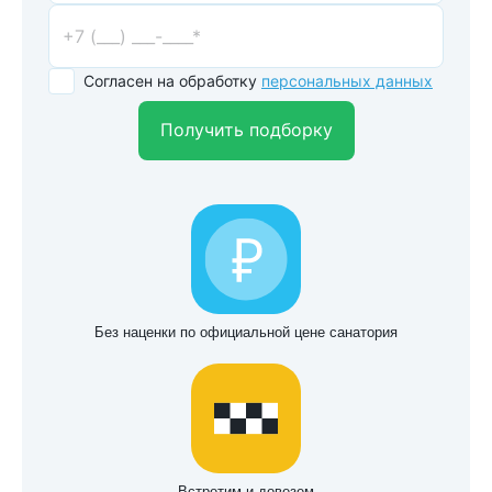
Согласен на обработку
персональных данных
Получить подборку
Без наценки по официальной цене санатория
Встретим и довезем