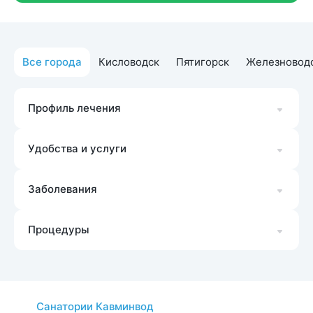
Все города
Кисловодск
Пятигорск
Железновод
Профиль лечения
Удобства и услуги
Заболевания
Процедуры
Санатории Кавминвод