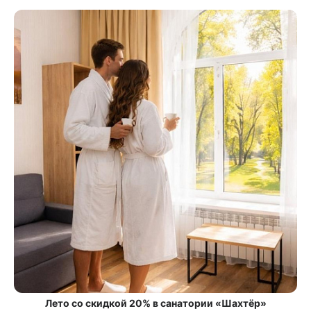
Лето со скидкой 20% в санатории «Шахтёр»