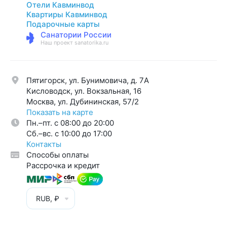
Отели Кавминвод
Квартиры Кавминвод
Подарочные карты
Санатории России
Наш проект sanatorika.ru
Пятигорск, ул. Бунимовича, д. 7A
Кисловодск, ул. Вокзальная, 16
Москва, ул. Дубининская, 57/2
Показать на карте
Пн.–пт. с 08:00 до 20:00
Cб.–вс. с 10:00 до 17:00
Контакты
Способы оплаты
Рассрочка и кредит
RUB, ₽