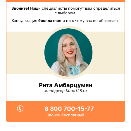
Звоните!
Наши специалисты помогут вам определиться
с выбором.
Консультация
бесплатная
и ни к чему вас не обязывает.
Рита Амбарцумян
менеджер Kurort26.ru
8 800 700-15-77
Звонок бесплатный