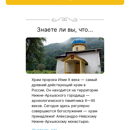
Знаете ли вы, что...
Храм пророка Илии X века — самый
древний действующий храм в
России. Он находится на территории
Нижне-Архызского городища —
археологического памятника X—XII
веков. Сегодня здесь регулярно
совершаются богослужения — храм
принадлежит Александро-Невскому
Нижне-Архызскому монастырю.