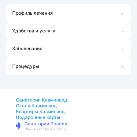
Профиль лечения
Удобства и услуги
Заболевания
Процедуры
Санатории Кавминвод
Отели Кавминвод
Квартиры Кавминвод
Подарочные карты
Санатории России
Наш проект sanatorika.ru