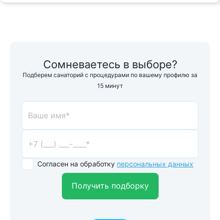
Сомневаетесь в выборе?
Подберем санаторий с процедурами по вашему профилю за
15 минут
Согласен на обработку
персональных данных
Получить подборку