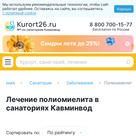
Мы используем рекомендательные технологии, чтобы сайт
работал удобнее. Оставаясь на сайте, вы соглашаетесь
Хорошо
с политикой cookie
8 800 700-15-77
Бесплатно по России
Главная
Санатории
Заболевания
Полиомиелит
Лечение полиомиелита в
санаториях Кавминвод
По рейтингу
Сортировать по: