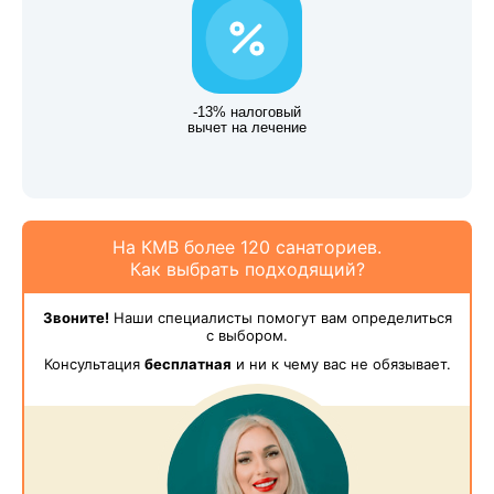
-13% налоговый
вычет на лечение
На КМВ более 120 санаториев.
Как выбрать подходящий?
Звоните!
Наши специалисты помогут вам определиться
с выбором.
Консультация
бесплатная
и ни к чему вас не обязывает.