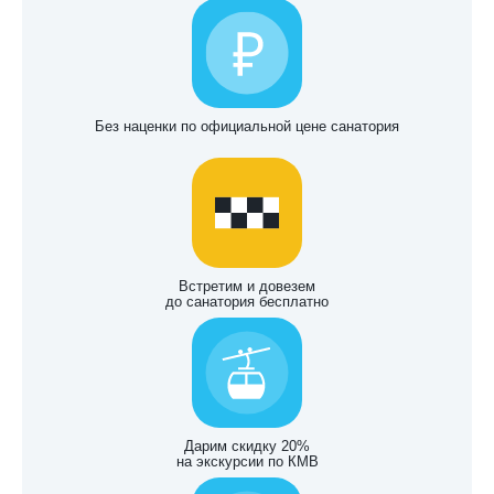
Без наценки по официальной цене санатория
Встретим и довезем
до санатория бесплатно
Дарим скидку 20%
на экскурсии по КМВ