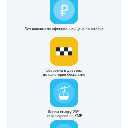
Без наценки по официальной цене санатория
Встретим и довезем
до санатория бесплатно
Дарим скидку 20%
на экскурсии по КМВ