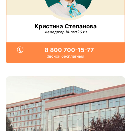
Кристина Степанова
менеджер Kurort26.ru
8 800 700-15-77
Звонок бесплатный