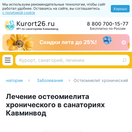
Мы используем рекомендательные технологии, чтобы сайт
работал удобнее. Оставаясь на сайте, вы соглашаетесь
Хорошо
с политикой cookie
8 800 700-15-77
Бесплатно по России
Санатории
Заболевания
Остеомиелит хронический
Лечение остеомиелита
хронического в санаториях
Кавминвод