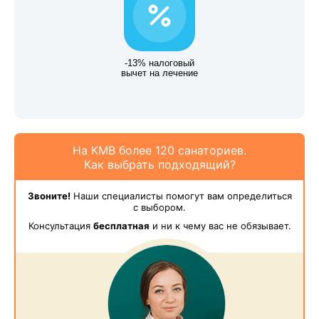
-13% налоговый
вычет на лечение
На КМВ более 120 санаториев.
Как выбрать подходящий?
Звоните!
Наши специалисты помогут вам определиться
с выбором.
Консультация
бесплатная
и ни к чему вас не обязывает.