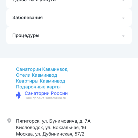
Заболевания
Процедуры
Санатории Кавминвод
Отели Кавминвод
Квартиры Кавминвод
Подарочные карты
Санатории России
Наш проект sanatorika.ru
Пятигорск, ул. Бунимовича, д. 7A
Кисловодск, ул. Вокзальная, 16
Москва, ул. Дубининская, 57/2