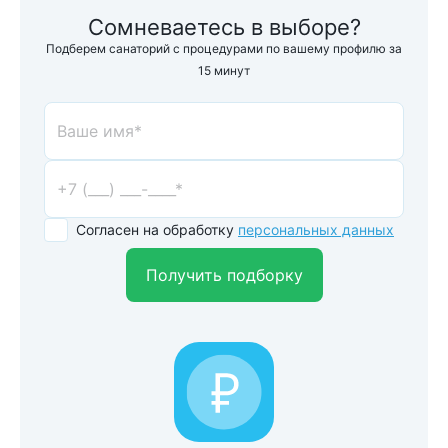
Сомневаетесь в выборе?
Подберем санаторий с процедурами по вашему профилю за
15 минут
Согласен на обработку
персональных данных
Получить подборку