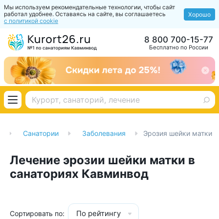
Мы используем рекомендательные технологии, чтобы сайт
работал удобнее. Оставаясь на сайте, вы соглашаетесь
Хорошо
с политикой cookie
8 800 700-15-77
Бесплатно по России
Санатории
Заболевания
Эрозия шейки матки
Лечение эрозии шейки матки в
санаториях Кавминвод
По рейтингу
Сортировать по: