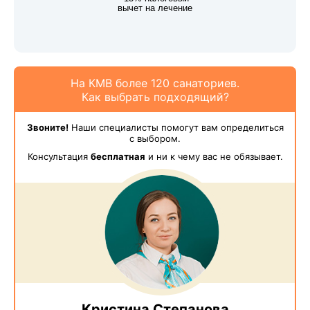
вычет на лечение
На КМВ более 120 санаториев.
Как выбрать подходящий?
Звоните!
Наши специалисты помогут вам определиться
с выбором.
Консультация
бесплатная
и ни к чему вас не обязывает.
Кристина Степанова