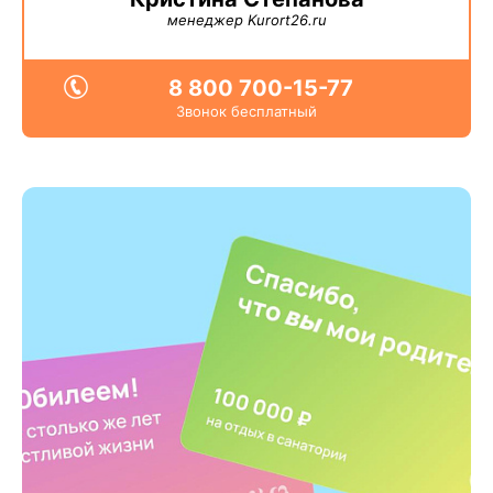
менеджер Kurort26.ru
8 800 700-15-77
Звонок бесплатный