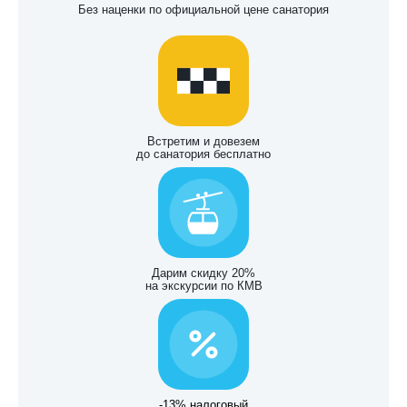
Без наценки по официальной цене санатория
Встретим и довезем
до санатория бесплатно
Дарим скидку 20%
на экскурсии по КМВ
-13% налоговый