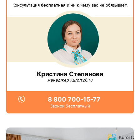
Консультация
бесплатная
и ни к чему вас не обязывает.
Кристина Степанова
менеджер Kurort26.ru
8 800 700-15-77
Звонок бесплатный