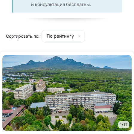
и консультация бесплатны.
По рейтингу
Сортировать по:
1
/
17