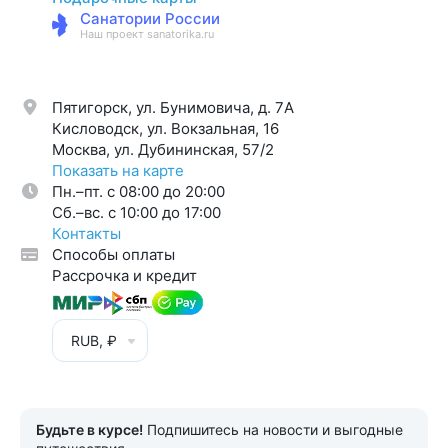
Санатории России
Наш проект sanatorika.ru
Пятигорск, ул. Бунимовича, д. 7A
Кисловодск, ул. Вокзальная, 16
Москва, ул. Дубининская, 57/2
Показать на карте
Пн.–пт. с 08:00 до 20:00
Cб.–вс. с 10:00 до 17:00
Контакты
Способы оплаты
Рассрочка и кредит
RUB, ₽
Будьте в курсе!
Подпишитесь на новости и выгодные