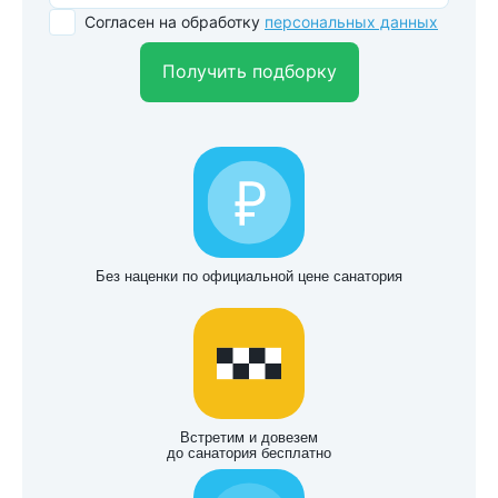
Согласен на обработку
персональных данных
Получить подборку
Без наценки по официальной цене санатория
Встретим и довезем
до санатория бесплатно