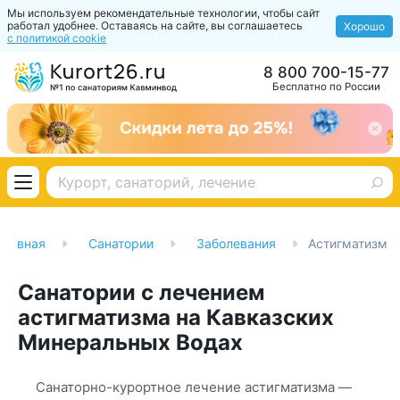
Мы используем рекомендательные технологии, чтобы сайт
работал удобнее. Оставаясь на сайте, вы соглашаетесь
Хорошо
с политикой cookie
8 800 700-15-77
Бесплатно по России
Главная
Санатории
Заболевания
Астигматизм
Санатории с лечением
астигматизма на Кавказских
Минеральных Водах
Санаторно-курортное лечение астигматизма —