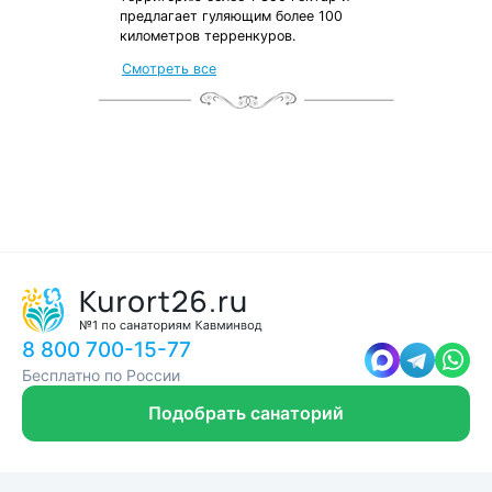
предлагает гуляющим более 100
километров терренкуров.
Смотреть все
8 800 700-15-77
Бесплатно по России
Подобрать санаторий