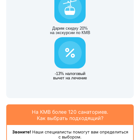
Дарим скидку 20%
на экскурсии по КМВ
-13% налоговый
вычет на лечение
На КМВ более 120 санаториев.
Как выбрать подходящий?
Звоните!
Наши специалисты помогут вам определиться
с выбором.