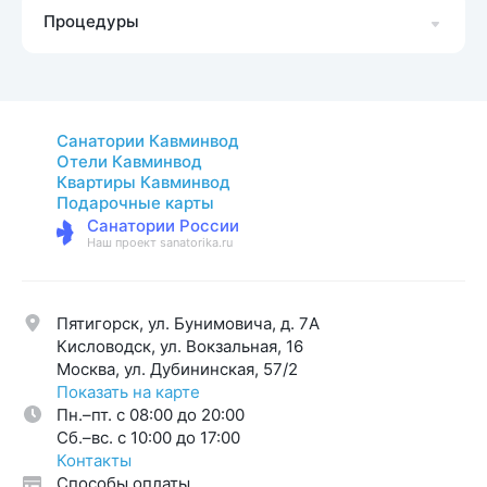
Процедуры
Санатории Кавминвод
Отели Кавминвод
Квартиры Кавминвод
Подарочные карты
Санатории России
Наш проект sanatorika.ru
Пятигорск, ул. Бунимовича, д. 7A
Кисловодск, ул. Вокзальная, 16
Москва, ул. Дубининская, 57/2
Показать на карте
Пн.–пт. с 08:00 до 20:00
Cб.–вс. с 10:00 до 17:00
Контакты
Способы оплаты