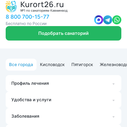
8 800 700-15-77
Бесплатно по России
Подобрать санаторий
Все города
Кисловодск
Пятигорск
Железновод
Профиль лечения
Удобства и услуги
Заболевания