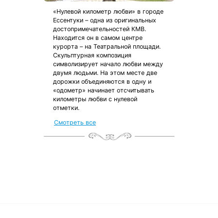
«Нулевой километр любви» в городе
Ессентуки – одна из оригинальных
достопримечательностей КМВ.
Находится он в самом центре
курорта – на Театральной площади.
Скульптурная композиция
символизирует начало любви между
двумя людьми. На этом месте две
дорожки объединяются в одну и
«одометр» начинает отсчитывать
километры любви с нулевой
отметки.
Смотреть все