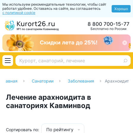
Мы используем рекомендательные технологии, чтобы сайт
работал удобнее. Оставаясь на сайте, вы соглашаетесь
Хорошо
с политикой cookie
8 800 700-15-77
Бесплатно по России
Главная
Санатории
Заболевания
Арахноидит
Лечение арахноидита в
санаториях Кавминвод
По рейтингу
Сортировать по: