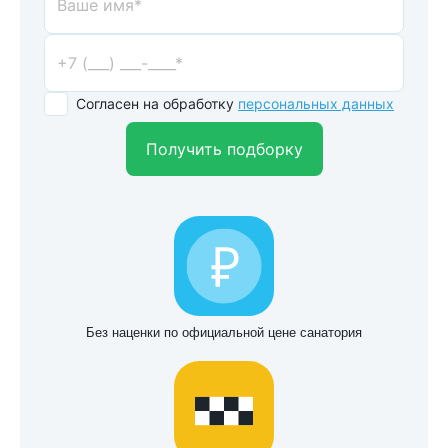
Согласен на обработку
персональных данных
Получить подборку
Без наценки по официальной цене санатория