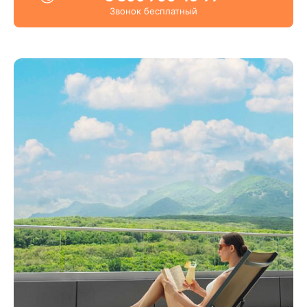
Звонок бесплатный