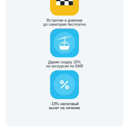
Встретим и довезем
до санатория бесплатно
Дарим скидку 20%
на экскурсии по КМВ
-13% налоговый
вычет на лечение