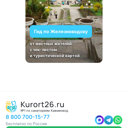
Гид по Железноводску
от местных жителей
с чек-листом
и туристической картой
8 800 700-15-77
Бесплатно по России