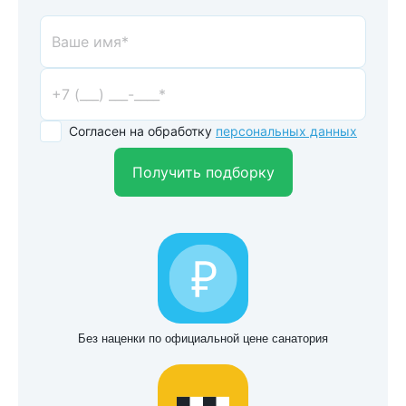
Согласен на обработку
персональных данных
Получить подборку
Без наценки по официальной цене санатория