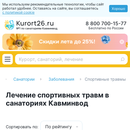
Мы используем рекомендательные технологии, чтобы сайт
работал удобнее. Оставаясь на сайте, вы соглашаетесь
Хорошо
с политикой cookie
8 800 700-15-77
Бесплатно по России
Санатории
Заболевания
Спортивные травмы
Лечение спортивных травм в
санаториях Кавминвод
По рейтингу
Сортировать по: