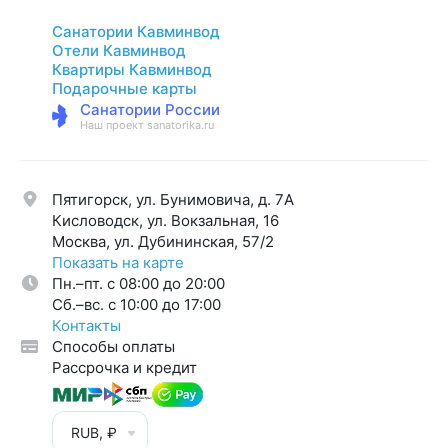
Санатории Кавминвод
Отели Кавминвод
Квартиры Кавминвод
Подарочные карты
Санатории России
Наш проект sanatorika.ru
Пятигорск, ул. Бунимовича, д. 7A
Кисловодск, ул. Вокзальная, 16
Москва, ул. Дубининская, 57/2
Показать на карте
Пн.–пт. с 08:00 до 20:00
Cб.–вс. с 10:00 до 17:00
Контакты
Способы оплаты
Рассрочка и кредит
RUB, ₽