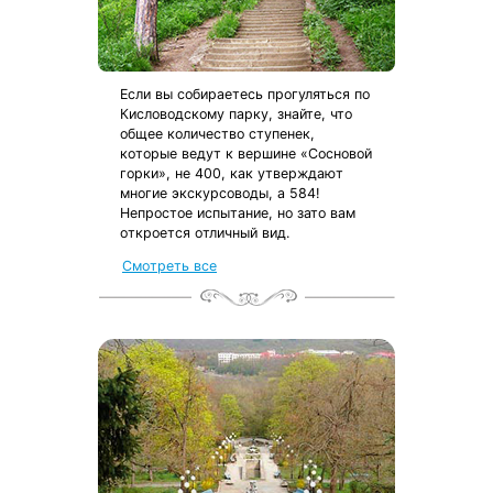
Если вы собираетесь прогуляться по
Кисловодскому парку, знайте, что
общее количество ступенек,
которые ведут к вершине «Сосновой
горки», не 400, как утверждают
многие экскурсоводы, а 584!
Непростое испытание, но зато вам
откроется отличный вид.
Смотреть все